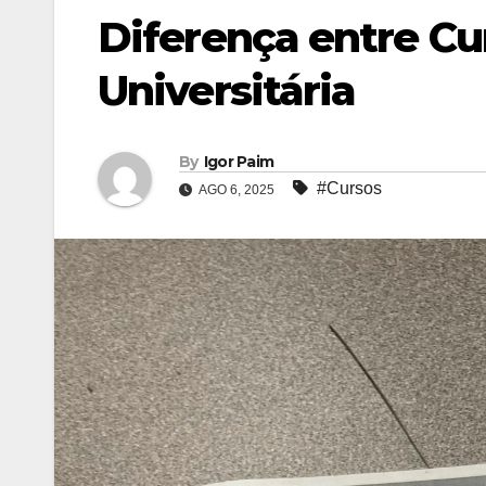
Diferença entre Cu
Universitária
By
Igor Paim
#Cursos
AGO 6, 2025