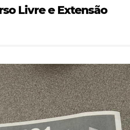
rso Livre e Extensão