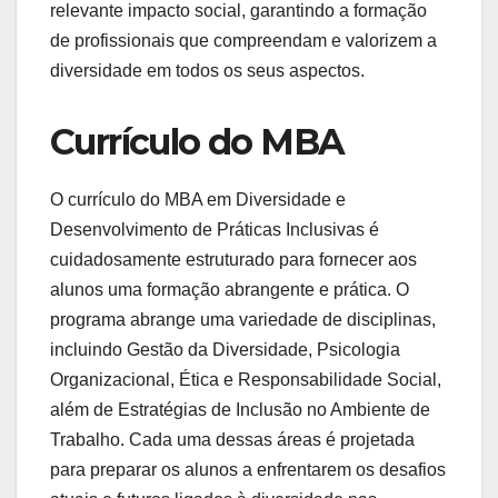
relevante impacto social, garantindo a formação
de profissionais que compreendam e valorizem a
diversidade em todos os seus aspectos.
Currículo do MBA
O currículo do MBA em Diversidade e
Desenvolvimento de Práticas Inclusivas é
cuidadosamente estruturado para fornecer aos
alunos uma formação abrangente e prática. O
programa abrange uma variedade de disciplinas,
incluindo Gestão da Diversidade, Psicologia
Organizacional, Ética e Responsabilidade Social,
além de Estratégias de Inclusão no Ambiente de
Trabalho. Cada uma dessas áreas é projetada
para preparar os alunos a enfrentarem os desafios