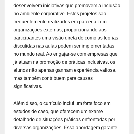
desenvolvem iniciativas que promovem a inclusão
no ambiente corporativo. Estes projetos são
frequentemente realizados em parceria com
organizações externas, proporcionando aos
participantes uma visão direta de como as teorias
discutidas nas aulas podem ser implementadas
no mundo real. Ao engajar-se com empresas que
já atuam na promoção de práticas inclusivas, os
alunos não apenas ganham experiência valiosa,
mas também contribuem para causas
significativas.
Além disso, o currículo inclui um forte foco em
estudos de caso, que oferecem um exame
detalhado de situações práticas enfrentadas por
diversas organizações. Essa abordagem garante