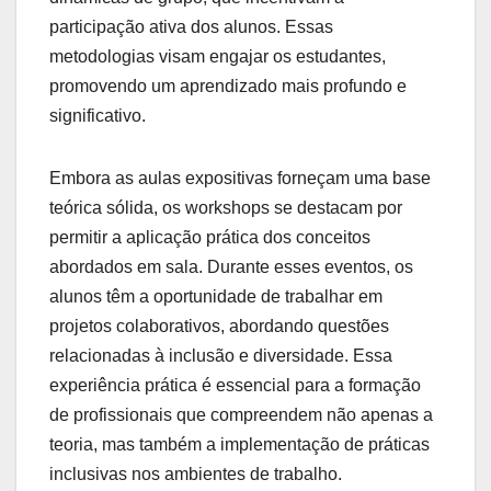
participação ativa dos alunos. Essas
metodologias visam engajar os estudantes,
promovendo um aprendizado mais profundo e
significativo.
Embora as aulas expositivas forneçam uma base
teórica sólida, os workshops se destacam por
permitir a aplicação prática dos conceitos
abordados em sala. Durante esses eventos, os
alunos têm a oportunidade de trabalhar em
projetos colaborativos, abordando questões
relacionadas à inclusão e diversidade. Essa
experiência prática é essencial para a formação
de profissionais que compreendem não apenas a
teoria, mas também a implementação de práticas
inclusivas nos ambientes de trabalho.