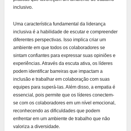
inclusivo.
Uma característica fundamental da liderança
inclusiva é a habilidade de escutar e compreender
diferentes perspectivas. Isso implica criar um
ambiente em que todos os colaboradores se
sintam confiantes para expressar suas opiniões e
experiências. Através da escuta ativa, os líderes
podem identificar barreiras que impactam a
inclusão e trabalhar em colaboração com suas
equipes para superá-las. Além disso, a empatia é
essencial, pois permite que os líderes conectem-
se com os colaboradores em um nível emocional,
reconhecendo as dificuldades que podem
enfrentar em um ambiente de trabalho que não
valoriza a diversidade.