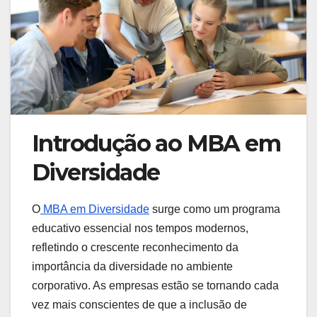
Introdução ao MBA em
Diversidade
O
MBA em Diversidade
surge como um programa
educativo essencial nos tempos modernos,
refletindo o crescente reconhecimento da
importância da diversidade no ambiente
corporativo. As empresas estão se tornando cada
vez mais conscientes de que a inclusão de