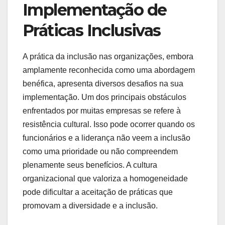
Implementação de
Práticas Inclusivas
A prática da inclusão nas organizações, embora
amplamente reconhecida como uma abordagem
benéfica, apresenta diversos desafios na sua
implementação. Um dos principais obstáculos
enfrentados por muitas empresas se refere à
resistência cultural. Isso pode ocorrer quando os
funcionários e a liderança não veem a inclusão
como uma prioridade ou não compreendem
plenamente seus benefícios. A cultura
organizacional que valoriza a homogeneidade
pode dificultar a aceitação de práticas que
promovam a diversidade e a inclusão.