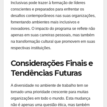
Inclusivas pode trazer à formação de líderes
conscientes e preparados para enfrentar os
desafios contemporâneos nas suas organizações,
fomentando ambientes mais inclusivos e
inovadores. O impacto do programa se reflete não
apenas em suas carreiras pessoais, mas também
na transformação cultural que promovem em suas
respectivas instituições.
Considerações Finais e
Tendências Futuras
A diversidade no ambiente de trabalho tem se
tornado uma prioridade crescente para muitas
organizações em todo o mundo. Esta mudança
não é apenas uma questão ética, mas também