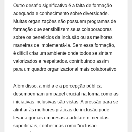
Outro desafio significativo é a falta de formação
adequada e conhecimento sobre diversidade.
Muitas organizações não possuem programas de
formação que sensibilizem seus colaboradores
sobre os benefícios da inclusão ou as melhores
maneiras de implementá-la. Sem essa formação,
é difícil criar um ambiente onde todos se sintam
valorizados e respeitados, contribuindo assim
para um quadro organizacional mais colaborativo.
Além disso, a mídia e a percepção pública
desempenham um papel crucial na forma como as
iniciativas inclusivas são vistas. A pressão para se
alinhar às melhores práticas de inclusão pode
levar algumas empresas a adotarem medidas
superficiais, conhecidas como “inclusão