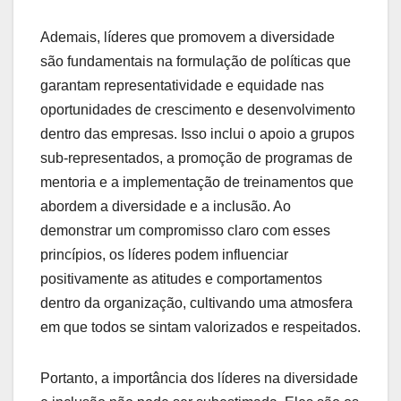
Ademais, líderes que promovem a diversidade
são fundamentais na formulação de políticas que
garantam representatividade e equidade nas
oportunidades de crescimento e desenvolvimento
dentro das empresas. Isso inclui o apoio a grupos
sub-representados, a promoção de programas de
mentoria e a implementação de treinamentos que
abordem a diversidade e a inclusão. Ao
demonstrar um compromisso claro com esses
princípios, os líderes podem influenciar
positivamente as atitudes e comportamentos
dentro da organização, cultivando uma atmosfera
em que todos se sintam valorizados e respeitados.
Portanto, a importância dos líderes na diversidade