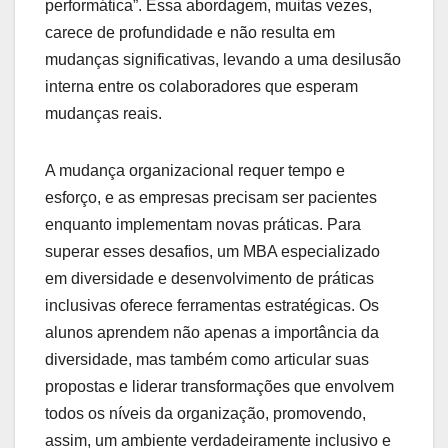
performática”. Essa abordagem, muitas vezes,
carece de profundidade e não resulta em
mudanças significativas, levando a uma desilusão
interna entre os colaboradores que esperam
mudanças reais.
A mudança organizacional requer tempo e
esforço, e as empresas precisam ser pacientes
enquanto implementam novas práticas. Para
superar esses desafios, um MBA especializado
em diversidade e desenvolvimento de práticas
inclusivas oferece ferramentas estratégicas. Os
alunos aprendem não apenas a importância da
diversidade, mas também como articular suas
propostas e liderar transformações que envolvem
todos os níveis da organização, promovendo,
assim, um ambiente verdadeiramente inclusivo e