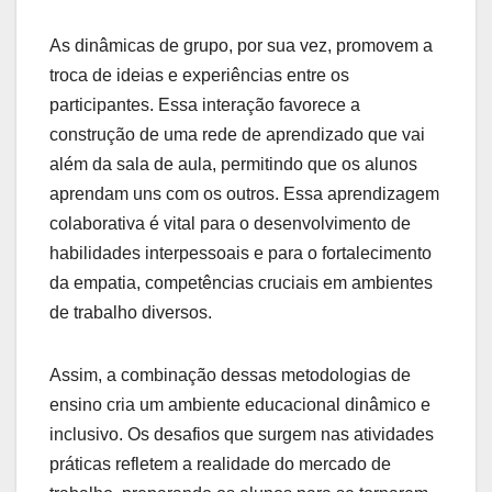
As dinâmicas de grupo, por sua vez, promovem a
troca de ideias e experiências entre os
participantes. Essa interação favorece a
construção de uma rede de aprendizado que vai
além da sala de aula, permitindo que os alunos
aprendam uns com os outros. Essa aprendizagem
colaborativa é vital para o desenvolvimento de
habilidades interpessoais e para o fortalecimento
da empatia, competências cruciais em ambientes
de trabalho diversos.
Assim, a combinação dessas metodologias de
ensino cria um ambiente educacional dinâmico e
inclusivo. Os desafios que surgem nas atividades
práticas refletem a realidade do mercado de