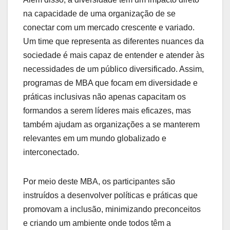
na capacidade de uma organização de se
conectar com um mercado crescente e variado.
Um time que representa as diferentes nuances da
sociedade é mais capaz de entender e atender às
necessidades de um público diversificado. Assim,
programas de MBA que focam em diversidade e
práticas inclusivas não apenas capacitam os
formandos a serem líderes mais eficazes, mas
também ajudam as organizações a se manterem
relevantes em um mundo globalizado e
interconectado.
Por meio deste MBA, os participantes são
instruídos a desenvolver políticas e práticas que
promovam a inclusão, minimizando preconceitos
e criando um ambiente onde todos têm a