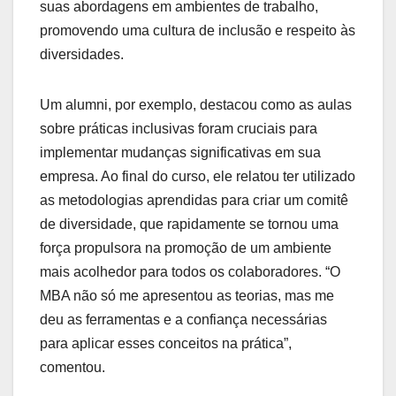
suas abordagens em ambientes de trabalho,
promovendo uma cultura de inclusão e respeito às
diversidades.
Um alumni, por exemplo, destacou como as aulas
sobre práticas inclusivas foram cruciais para
implementar mudanças significativas em sua
empresa. Ao final do curso, ele relatou ter utilizado
as metodologias aprendidas para criar um comitê
de diversidade, que rapidamente se tornou uma
força propulsora na promoção de um ambiente
mais acolhedor para todos os colaboradores. “O
MBA não só me apresentou as teorias, mas me
deu as ferramentas e a confiança necessárias
para aplicar esses conceitos na prática”,
comentou.