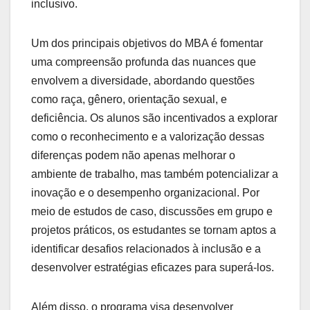
inclusivo.
Um dos principais objetivos do MBA é fomentar
uma compreensão profunda das nuances que
envolvem a diversidade, abordando questões
como raça, gênero, orientação sexual, e
deficiência. Os alunos são incentivados a explorar
como o reconhecimento e a valorização dessas
diferenças podem não apenas melhorar o
ambiente de trabalho, mas também potencializar a
inovação e o desempenho organizacional. Por
meio de estudos de caso, discussões em grupo e
projetos práticos, os estudantes se tornam aptos a
identificar desafios relacionados à inclusão e a
desenvolver estratégias eficazes para superá-los.
Além disso, o programa visa desenvolver