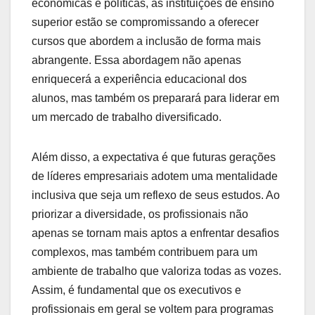
econômicas e políticas, as instituições de ensino
superior estão se compromissando a oferecer
cursos que abordem a inclusão de forma mais
abrangente. Essa abordagem não apenas
enriquecerá a experiência educacional dos
alunos, mas também os preparará para liderar em
um mercado de trabalho diversificado.
Além disso, a expectativa é que futuras gerações
de líderes empresariais adotem uma mentalidade
inclusiva que seja um reflexo de seus estudos. Ao
priorizar a diversidade, os profissionais não
apenas se tornam mais aptos a enfrentar desafios
complexos, mas também contribuem para um
ambiente de trabalho que valoriza todas as vozes.
Assim, é fundamental que os executivos e
profissionais em geral se voltem para programas