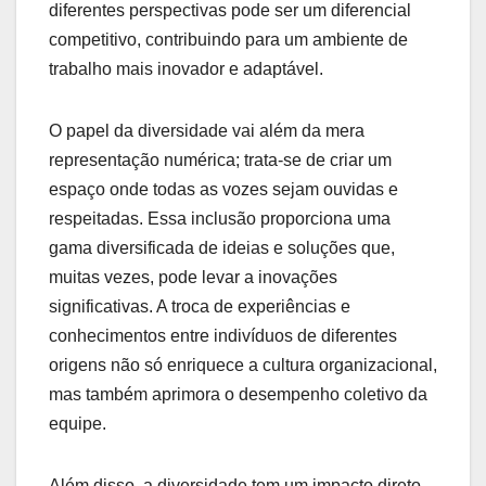
diferentes perspectivas pode ser um diferencial
competitivo, contribuindo para um ambiente de
trabalho mais inovador e adaptável.
O papel da diversidade vai além da mera
representação numérica; trata-se de criar um
espaço onde todas as vozes sejam ouvidas e
respeitadas. Essa inclusão proporciona uma
gama diversificada de ideias e soluções que,
muitas vezes, pode levar a inovações
significativas. A troca de experiências e
conhecimentos entre indivíduos de diferentes
origens não só enriquece a cultura organizacional,
mas também aprimora o desempenho coletivo da
equipe.
Além disso, a diversidade tem um impacto direto