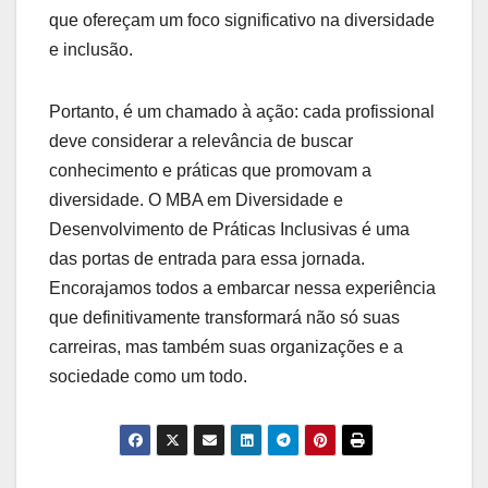
que ofereçam um foco significativo na diversidade
e inclusão.
Portanto, é um chamado à ação: cada profissional
deve considerar a relevância de buscar
conhecimento e práticas que promovam a
diversidade. O MBA em Diversidade e
Desenvolvimento de Práticas Inclusivas é uma
das portas de entrada para essa jornada.
Encorajamos todos a embarcar nessa experiência
que definitivamente transformará não só suas
carreiras, mas também suas organizações e a
sociedade como um todo.