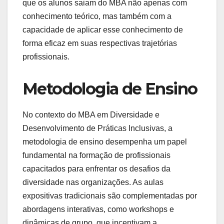
que os alunos saiam do MBA não apenas com
conhecimento teórico, mas também com a
capacidade de aplicar esse conhecimento de
forma eficaz em suas respectivas trajetórias
profissionais.
Metodologia de Ensino
No contexto do MBA em Diversidade e
Desenvolvimento de Práticas Inclusivas, a
metodologia de ensino desempenha um papel
fundamental na formação de profissionais
capacitados para enfrentar os desafios da
diversidade nas organizações. As aulas
expositivas tradicionais são complementadas por
abordagens interativas, como workshops e
dinâmicas de grupo, que incentivam a