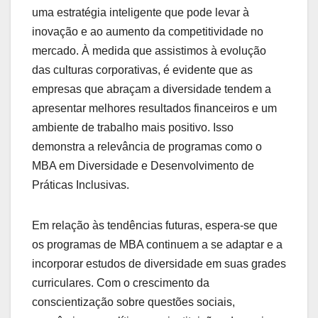
uma estratégia inteligente que pode levar à
inovação e ao aumento da competitividade no
mercado. À medida que assistimos à evolução
das culturas corporativas, é evidente que as
empresas que abraçam a diversidade tendem a
apresentar melhores resultados financeiros e um
ambiente de trabalho mais positivo. Isso
demonstra a relevância de programas como o
MBA em Diversidade e Desenvolvimento de
Práticas Inclusivas.
Em relação às tendências futuras, espera-se que
os programas de MBA continuem a se adaptar e a
incorporar estudos de diversidade em suas grades
curriculares. Com o crescimento da
conscientização sobre questões sociais,