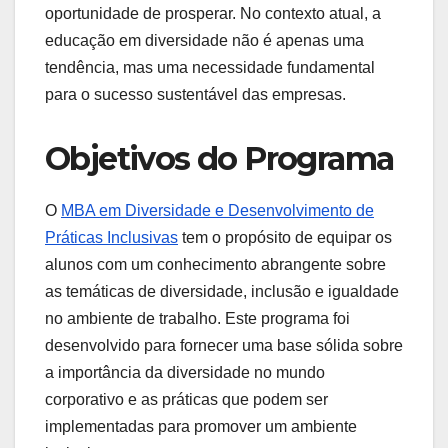
oportunidade de prosperar. No contexto atual, a
educação em diversidade não é apenas uma
tendência, mas uma necessidade fundamental
para o sucesso sustentável das empresas.
Objetivos do Programa
O
MBA em Diversidade e Desenvolvimento de
Práticas Inclusivas
tem o propósito de equipar os
alunos com um conhecimento abrangente sobre
as temáticas de diversidade, inclusão e igualdade
no ambiente de trabalho. Este programa foi
desenvolvido para fornecer uma base sólida sobre
a importância da diversidade no mundo
corporativo e as práticas que podem ser
implementadas para promover um ambiente