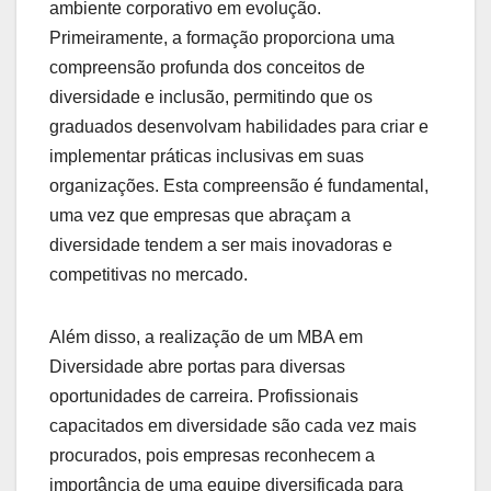
ambiente corporativo em evolução.
Primeiramente, a formação proporciona uma
compreensão profunda dos conceitos de
diversidade e inclusão, permitindo que os
graduados desenvolvam habilidades para criar e
implementar práticas inclusivas em suas
organizações. Esta compreensão é fundamental,
uma vez que empresas que abraçam a
diversidade tendem a ser mais inovadoras e
competitivas no mercado.
Além disso, a realização de um MBA em
Diversidade abre portas para diversas
oportunidades de carreira. Profissionais
capacitados em diversidade são cada vez mais
procurados, pois empresas reconhecem a
importância de uma equipe diversificada para