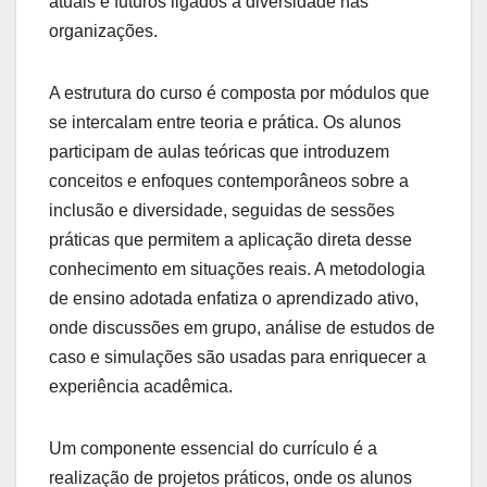
atuais e futuros ligados à diversidade nas
organizações.
A estrutura do curso é composta por módulos que
se intercalam entre teoria e prática. Os alunos
participam de aulas teóricas que introduzem
conceitos e enfoques contemporâneos sobre a
inclusão e diversidade, seguidas de sessões
práticas que permitem a aplicação direta desse
conhecimento em situações reais. A metodologia
de ensino adotada enfatiza o aprendizado ativo,
onde discussões em grupo, análise de estudos de
caso e simulações são usadas para enriquecer a
experiência acadêmica.
Um componente essencial do currículo é a
realização de projetos práticos, onde os alunos