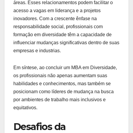
áreas. Esses relacionamentos podem facilitar o
acesso a vagas em liderança e a projetos
inovadores. Com a crescente ênfase na
responsabilidade social, profissionais com
formação em diversidade têm a capacidade de
influenciar mudanças significativas dentro de suas
empresas e industrias.
Em síntese, ao concluir um MBA em Diversidade,
os profissionais não apenas aumentam suas
habilidades e conhecimentos, mas também se
posicionam como líderes de mudança na busca
por ambientes de trabalho mais inclusivos e
equitativos.
Desafios da