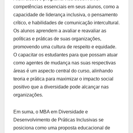
competências essenciais em seus alunos, como a
capacidade de liderança inclusiva, o pensamento
crítico, e habilidades de comunicação intercultural.
Os alunos aprendem a avaliar e reavaliar as
políticas e práticas de suas organizações,
promovendo uma cultura de respeito e equidade.
O capacitar os estudantes para que possam atuar
como agentes de mudança nas suas respectivas
áreas é um aspecto central do curso, alinhando
teoria e prática para maximizar o impacto social
positivo que a diversidade pode alcançar nas
organizações.
Em suma, o MBA em Diversidade e
Desenvolvimento de Práticas Inclusivas se
posiciona como uma proposta educacional de