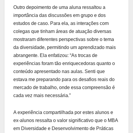
Outro depoimento de uma aluna ressaltou a
importância das discussões em grupo e dos
estudos de caso. Para ela, as interações com
colegas que tinham áreas de atuação diversas
mostraram diferentes perspectivas sobre o tema
da diversidade, permitindo um aprendizado mais
abrangente. Ela enfatizou: “As trocas de
experiências foram tão enriquecedoras quanto o
conteúdo apresentado nas aulas. Senti que
estava me preparando para os desafios reais do
mercado de trabalho, onde essa compreensão é
cada vez mais necessária.”
A experiência compartilhada por estes alunos e
ex-alunos ressalta o valor significativo que o MBA
em Diversidade e Desenvolvimento de Práticas