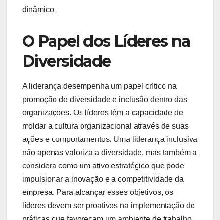
dinâmico.
O Papel dos Líderes na
Diversidade
A liderança desempenha um papel crítico na
promoção de diversidade e inclusão dentro das
organizações. Os líderes têm a capacidade de
moldar a cultura organizacional através de suas
ações e comportamentos. Uma liderança inclusiva
não apenas valoriza a diversidade, mas também a
considera como um ativo estratégico que pode
impulsionar a inovação e a competitividade da
empresa. Para alcançar esses objetivos, os
líderes devem ser proativos na implementação de
práticas que favoreçam um ambiente de trabalho