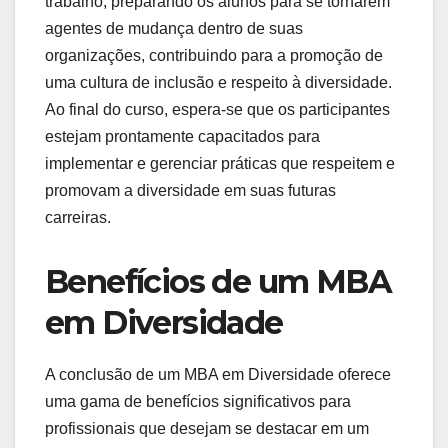
trabalho, preparando os alunos para se tornarem
agentes de mudança dentro de suas
organizações, contribuindo para a promoção de
uma cultura de inclusão e respeito à diversidade.
Ao final do curso, espera-se que os participantes
estejam prontamente capacitados para
implementar e gerenciar práticas que respeitem e
promovam a diversidade em suas futuras
carreiras.
Benefícios de um MBA
em Diversidade
A conclusão de um MBA em Diversidade oferece
uma gama de benefícios significativos para
profissionais que desejam se destacar em um