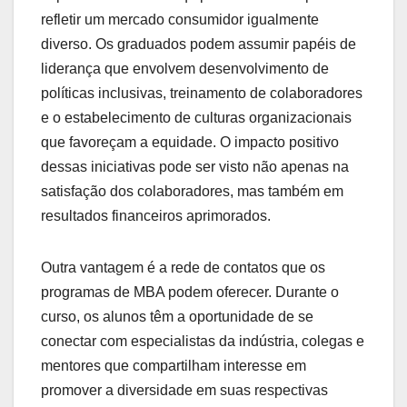
refletir um mercado consumidor igualmente
diverso. Os graduados podem assumir papéis de
liderança que envolvem desenvolvimento de
políticas inclusivas, treinamento de colaboradores
e o estabelecimento de culturas organizacionais
que favoreçam a equidade. O impacto positivo
dessas iniciativas pode ser visto não apenas na
satisfação dos colaboradores, mas também em
resultados financeiros aprimorados.
Outra vantagem é a rede de contatos que os
programas de MBA podem oferecer. Durante o
curso, os alunos têm a oportunidade de se
conectar com especialistas da indústria, colegas e
mentores que compartilham interesse em
promover a diversidade em suas respectivas