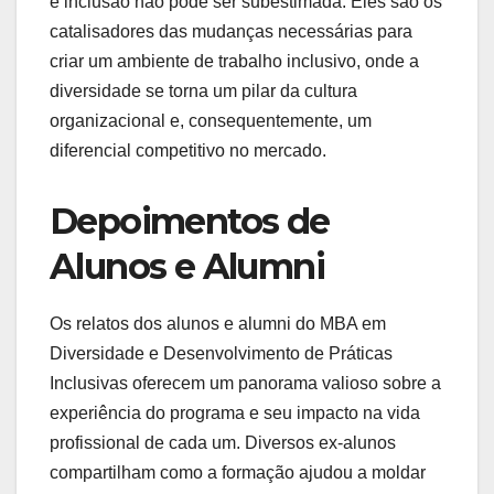
e inclusão não pode ser subestimada. Eles são os
catalisadores das mudanças necessárias para
criar um ambiente de trabalho inclusivo, onde a
diversidade se torna um pilar da cultura
organizacional e, consequentemente, um
diferencial competitivo no mercado.
Depoimentos de
Alunos e Alumni
Os relatos dos alunos e alumni do MBA em
Diversidade e Desenvolvimento de Práticas
Inclusivas oferecem um panorama valioso sobre a
experiência do programa e seu impacto na vida
profissional de cada um. Diversos ex-alunos
compartilham como a formação ajudou a moldar