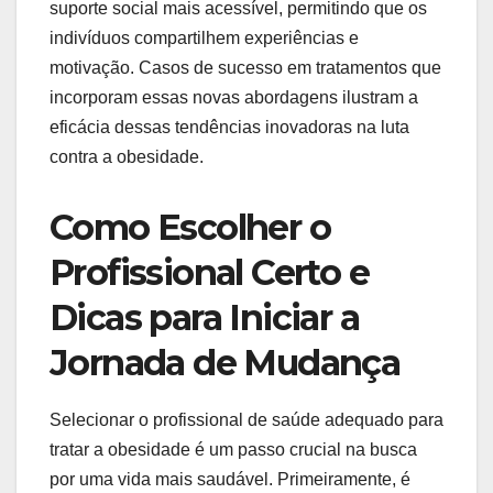
suporte social mais acessível, permitindo que os
indivíduos compartilhem experiências e
motivação. Casos de sucesso em tratamentos que
incorporam essas novas abordagens ilustram a
eficácia dessas tendências inovadoras na luta
contra a obesidade.
Como Escolher o
Profissional Certo e
Dicas para Iniciar a
Jornada de Mudança
Selecionar o profissional de saúde adequado para
tratar a obesidade é um passo crucial na busca
por uma vida mais saudável. Primeiramente, é