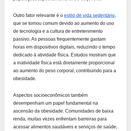
Outro fator relevante é o
estilo de vida sedentário
,
que se tornou comum devido ao aumento do uso
de tecnologia e a cultura de entretenimento
passivo. As pessoas frequentemente gastam
horas em dispositivos digitais, reduzindo o tempo
dedicado à atividade física. Estudos mostram que
a inatividade física está diretamente proporcional
ao aumento do peso corporal, contribuindo para a
obesidade.
Aspectos socioeconômicos também
desempenham um papel fundamental na
ascensão da obesidade. Comunidades de baixa
renda, muitas vezes enfrentam barreiras para
acessar alimentos saudáveis e serviços de saúde,