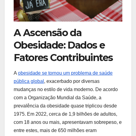
A Ascensão da
Obesidade: Dados e
Fatores Contribuintes
A
obesidade se tornou um problema de saúde
pública global
, exacerbado por diversas
mudanças no estilo de vida moderno. De acordo
com a Organização Mundial da Saúde, a
prevalência da obesidade quase triplicou desde
1975. Em 2022, cerca de 1,9 bilhões de adultos,
com 18 anos ou mais, apresentavam sobrepeso, e
entre estes, mais de 650 milhões eram