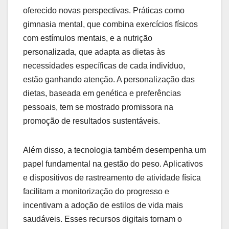
oferecido novas perspectivas. Práticas como
gimnasia mental, que combina exercícios físicos
com estímulos mentais, e a nutrição
personalizada, que adapta as dietas às
necessidades específicas de cada indivíduo,
estão ganhando atenção. A personalização das
dietas, baseada em genética e preferências
pessoais, tem se mostrado promissora na
promoção de resultados sustentáveis.
Além disso, a tecnologia também desempenha um
papel fundamental na gestão do peso. Aplicativos
e dispositivos de rastreamento de atividade física
facilitam a monitorização do progresso e
incentivam a adoção de estilos de vida mais
saudáveis. Esses recursos digitais tornam o