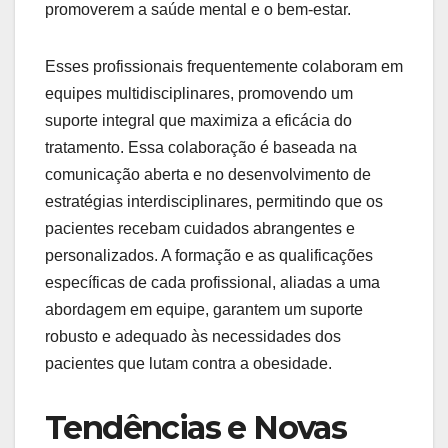
promoverem a saúde mental e o bem-estar.
Esses profissionais frequentemente colaboram em
equipes multidisciplinares, promovendo um
suporte integral que maximiza a eficácia do
tratamento. Essa colaboração é baseada na
comunicação aberta e no desenvolvimento de
estratégias interdisciplinares, permitindo que os
pacientes recebam cuidados abrangentes e
personalizados. A formação e as qualificações
específicas de cada profissional, aliadas a uma
abordagem em equipe, garantem um suporte
robusto e adequado às necessidades dos
pacientes que lutam contra a obesidade.
Tendências e Novas