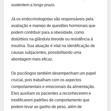
sustentem a longo prazo.
Já os endocrinologistas são responsáveis pela
avaliação e manejo de questões hormonais que
podem contribuir para a obesidade, como
distúrbios na glândula tireoide ou resistência à
insulina. Sua atuação é vital na identificação de
causas subjacentes, possibilitando uma
abordagem mais eficaz.
Os psicólogos também desempenham um papel
crucial, pois trabalham com os aspectos
comportamentais e emocionais da alimentação.
Eles auxiliam os pacientes a reconhecerem e
modificarem padrões de comportamento que
podem levar ao ganho de peso, além de