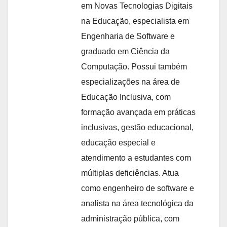
em Novas Tecnologias Digitais
na Educação, especialista em
Engenharia de Software e
graduado em Ciência da
Computação. Possui também
especializações na área de
Educação Inclusiva, com
formação avançada em práticas
inclusivas, gestão educacional,
educação especial e
atendimento a estudantes com
múltiplas deficiências. Atua
como engenheiro de software e
analista na área tecnológica da
administração pública, com