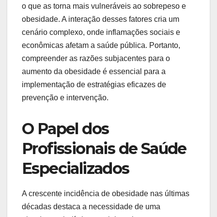
o que as torna mais vulneráveis ao sobrepeso e
obesidade. A interação desses fatores cria um
cenário complexo, onde inflamações sociais e
econômicas afetam a saúde pública. Portanto,
compreender as razões subjacentes para o
aumento da obesidade é essencial para a
implementação de estratégias eficazes de
prevenção e intervenção.
O Papel dos
Profissionais de Saúde
Especializados
A crescente incidência de obesidade nas últimas
décadas destaca a necessidade de uma