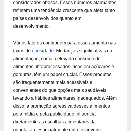
considerados obesos. Esses números alarmantes
refletem uma tendência crescente que afeta tanto
países desenvolvidos quanto em
desenvolvimento.
Vários fatores contribuem para esse aumento nas
taxas de
obesidade
. Mudanças significativas na
alimentação, como o elevado consumo de
alimentos ultraprocessados, ricos em açúcares e
gorduras, têm um papel crucial. Esses produtos
são frequentemente mais acessíveis e
convenientes do que opções mais saudáveis,
levando a hábitos alimentares inadequados. Além
disso, a promoção agressiva desses alimentos
pela mídia e pela publicidade influencia
diretamente as escolhas alimentares da
população, especialmente entre os jovens.