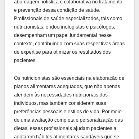
abordagem holística e colaborativa no tratamento
e prevenção dessa condição de saúde.
Profissionais de saúde especializados, tais como
nutricionistas, endocrinologistas e psicólogos,
desempenham um papel fundamental nesse
contexto, contribuindo com suas respectivas áreas
de expertise para otimizar os resultados dos
pacientes.
Os nutricionistas são essenciais na elaboração de
planos alimentares adequados, que não apenas
atendem às necessidades nutricionais dos
indivíduos, mas também consideram suas
preferências pessoais e estilos de vida. Por meio
de uma avaliação completa e personalização das
dietas, esses profissionais ajudam pacientes a
adotarem hábitos alimentares saudáveis que se