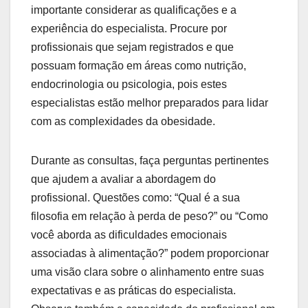
importante considerar as qualificações e a
experiência do especialista. Procure por
profissionais que sejam registrados e que
possuam formação em áreas como nutrição,
endocrinologia ou psicologia, pois estes
especialistas estão melhor preparados para lidar
com as complexidades da obesidade.
Durante as consultas, faça perguntas pertinentes
que ajudem a avaliar a abordagem do
profissional. Questões como: “Qual é a sua
filosofia em relação à perda de peso?” ou “Como
você aborda as dificuldades emocionais
associadas à alimentação?” podem proporcionar
uma visão clara sobre o alinhamento entre suas
expectativas e as práticas do especialista.