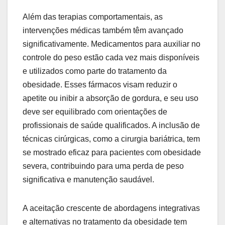
Além das terapias comportamentais, as
intervenções médicas também têm avançado
significativamente. Medicamentos para auxiliar no
controle do peso estão cada vez mais disponíveis
e utilizados como parte do tratamento da
obesidade. Esses fármacos visam reduzir o
apetite ou inibir a absorção de gordura, e seu uso
deve ser equilibrado com orientações de
profissionais de saúde qualificados. A inclusão de
técnicas cirúrgicas, como a cirurgia bariátrica, tem
se mostrado eficaz para pacientes com obesidade
severa, contribuindo para uma perda de peso
significativa e manutenção saudável.
A aceitação crescente de abordagens integrativas
e alternativas no tratamento da obesidade tem