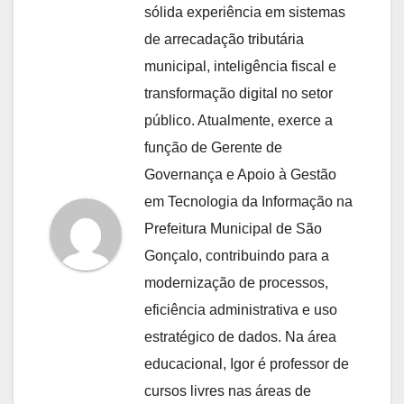
sólida experiência em sistemas
de arrecadação tributária
municipal, inteligência fiscal e
transformação digital no setor
público. Atualmente, exerce a
função de Gerente de
Governança e Apoio à Gestão
em Tecnologia da Informação na
Prefeitura Municipal de São
Gonçalo, contribuindo para a
modernização de processos,
eficiência administrativa e uso
estratégico de dados. Na área
educacional, Igor é professor de
cursos livres nas áreas de