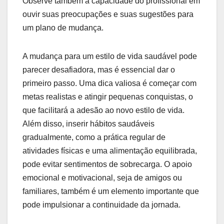
Observe também a capacidade do profissional em
ouvir suas preocupações e suas sugestões para
um plano de mudança.
A mudança para um estilo de vida saudável pode
parecer desafiadora, mas é essencial dar o
primeiro passo. Uma dica valiosa é começar com
metas realistas e atingir pequenas conquistas, o
que facilitará a adesão ao novo estilo de vida.
Além disso, inserir hábitos saudáveis
gradualmente, como a prática regular de
atividades físicas e uma alimentação equilibrada,
pode evitar sentimentos de sobrecarga. O apoio
emocional e motivacional, seja de amigos ou
familiares, também é um elemento importante que
pode impulsionar a continuidade da jornada.