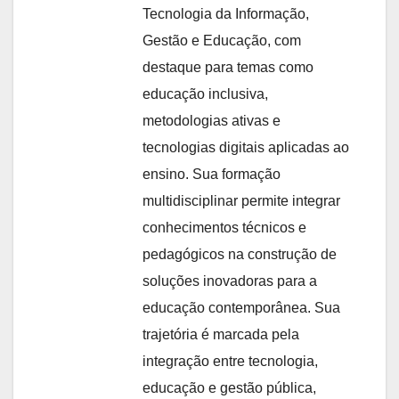
Tecnologia da Informação,
Gestão e Educação, com
destaque para temas como
educação inclusiva,
metodologias ativas e
tecnologias digitais aplicadas ao
ensino. Sua formação
multidisciplinar permite integrar
conhecimentos técnicos e
pedagógicos na construção de
soluções inovadoras para a
educação contemporânea. Sua
trajetória é marcada pela
integração entre tecnologia,
educação e gestão pública,