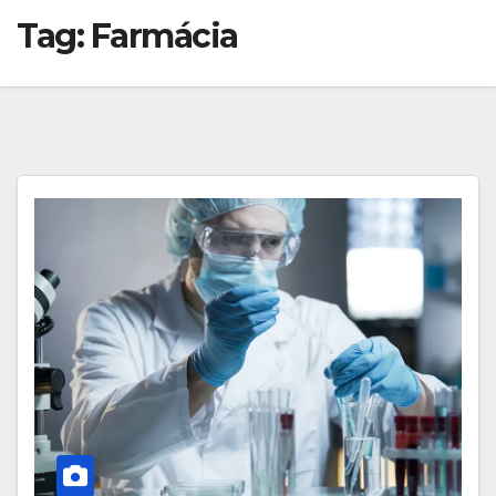
Tag:
Farmácia