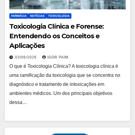
FARMÁCIA
NOTÍCIAS
TOXICOLOGIA
Toxicologia Clínica e Forense:
Entendendo os Conceitos e
Aplicações
03/06/2026
IGOR PAIM
O que é Toxicologia Clínica? A toxicologia clínica é
uma ramificação da toxicologia que se concentra no
diagnóstico e tratamento de intoxicações em
ambientes médicos. Um dos principais objetivos
dessa…