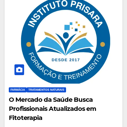
FARMÁCIA
TRATAMENTOS NATURAIS
O Mercado da Saúde Busca
Profissionais Atualizados em
Fitoterapia