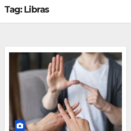
Tag:
Libras