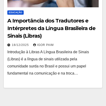
EDUCAÇÃO
A Importância dos Tradutores e
Intérpretes da Língua Brasileira de
Sinais (Libras)
18/12/2025
IGOR PAIM
Introdução à Libras A Língua Brasileira de Sinais
(Libras) é a língua de sinais utilizada pela
comunidade surda no Brasil e possui um papel
fundamental na comunicação e na troca…