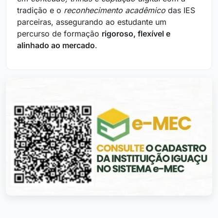
tradição e o
reconhecimento acadêmico
das IES
parceiras, assegurando ao estudante um
percurso de formação
rigoroso, flexível e
alinhado ao mercado
.