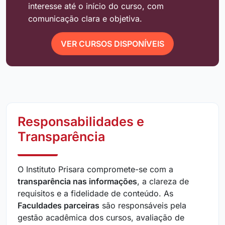
interesse até o início do curso, com
comunicação clara e objetiva.
VER CURSOS DISPONÍVEIS
Responsabilidades e
Transparência
O Instituto Prisara compromete-se com a
transparência nas informações
, a clareza de
requisitos e a fidelidade de conteúdo. As
Faculdades parceiras
são responsáveis pela
gestão acadêmica dos cursos, avaliação de