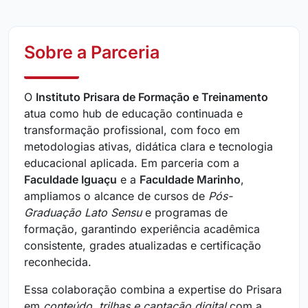
Sobre a Parceria
O
Instituto Prisara de Formação e Treinamento
atua como hub de educação continuada e
transformação profissional, com foco em
metodologias ativas, didática clara e tecnologia
educacional aplicada. Em parceria com a
Faculdade Iguaçu
e a
Faculdade Marinho
,
ampliamos o alcance de cursos de
Pós-
Graduação Lato Sensu
e programas de
formação, garantindo experiência acadêmica
consistente, grades atualizadas e certificação
reconhecida.
Essa colaboração combina a expertise do Prisara
em
conteúdo, trilhas e captação digital
com a