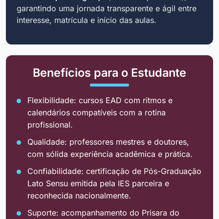
garantindo uma jornada transparente e ágil entre
interesse, matrícula e início das aulas.
Benefícios para o Estudante
Flexibilidade: cursos EAD com ritmos e
calendários compatíveis com a rotina
profissional.
Qualidade: professores mestres e doutores,
com sólida experiência acadêmica e prática.
Confiabilidade: certificação de Pós-Graduação
Lato Sensu emitida pela IES parceira e
reconhecida nacionalmente.
Suporte: acompanhamento do Prisara do