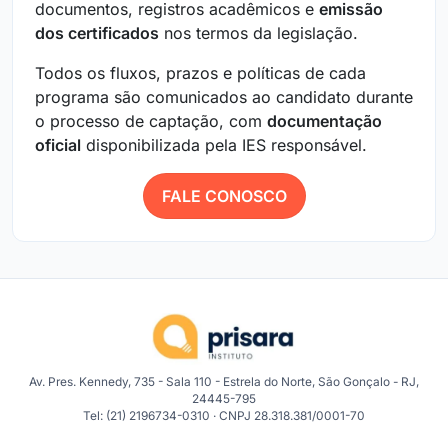
documentos, registros acadêmicos e
emissão
dos certificados
nos termos da legislação.
Todos os fluxos, prazos e políticas de cada
programa são comunicados ao candidato durante
o processo de captação, com
documentação
oficial
disponibilizada pela IES responsável.
FALE CONOSCO
Av. Pres. Kennedy, 735 - Sala 110 - Estrela do Norte, São Gonçalo - RJ,
24445-795
Tel: (21) 2196734-0310 · CNPJ 28.318.381/0001-70