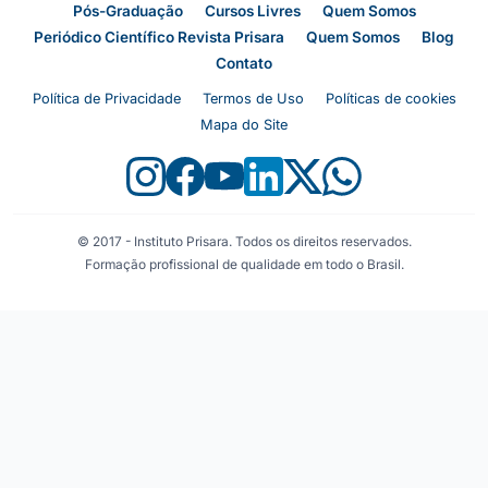
Pós-Graduação
Cursos Livres
Quem Somos
Periódico Científico Revista Prisara
Quem Somos
Blog
Contato
Política de Privacidade
Termos de Uso
Políticas de cookies
Mapa do Site
© 2017 - Instituto Prisara. Todos os direitos reservados.
Formação profissional de qualidade em todo o Brasil.