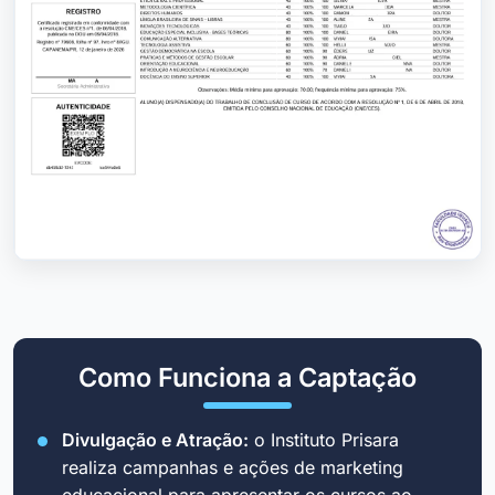
Como Funciona a Captação
Divulgação e Atração:
o Instituto Prisara
realiza campanhas e ações de marketing