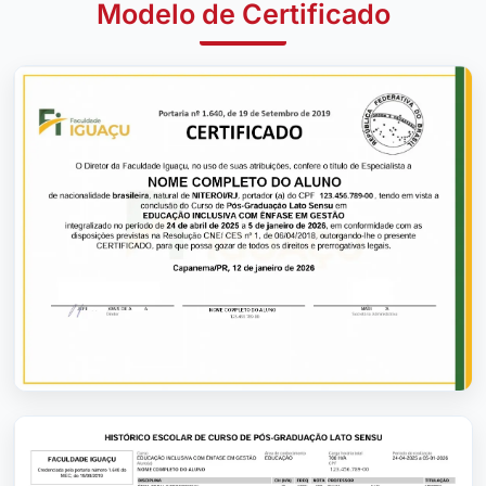
Modelo de Certificado