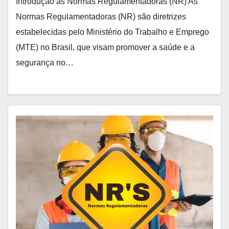
Introdução às Normas Regulamentadoras (NR) As
Normas Regulamentadoras (NR) são diretrizes
estabelecidas pelo Ministério do Trabalho e Emprego
(MTE) no Brasil, que visam promover a saúde e a
segurança no…