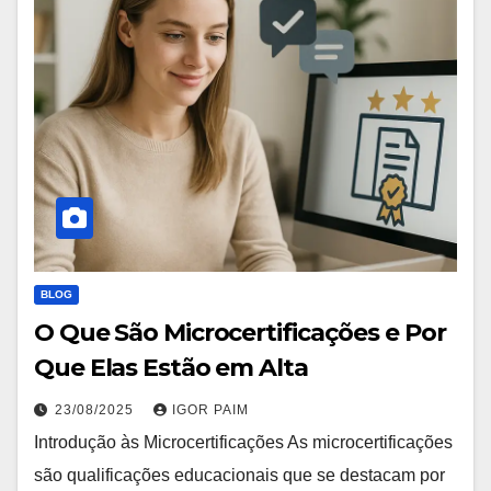
BLOG
O Que São Microcertificações e Por
Que Elas Estão em Alta
23/08/2025
IGOR PAIM
Introdução às Microcertificações As microcertificações
são qualificações educacionais que se destacam por