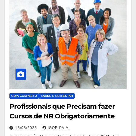
GUIA COMPLETO
SAÚDE E BEM-ESTAR
Profissionais que Precisam fazer
Cursos de NR Obrigatoriamente
18/08/2025
IGOR PAIM