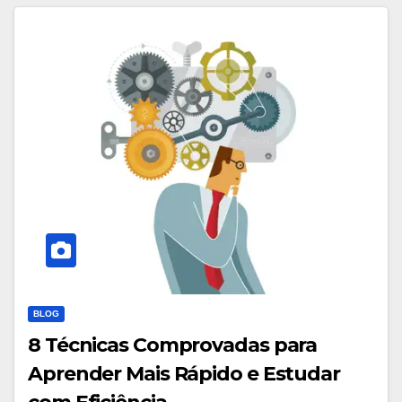
BLOG
8 Técnicas Comprovadas para
Aprender Mais Rápido e Estudar