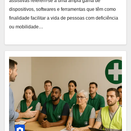
assistivas referem-se a uma ampla gama de
dispositivos, softwares e ferramentas que têm como
finalidade facilitar a vida de pessoas com deficiência
ou mobilidade…