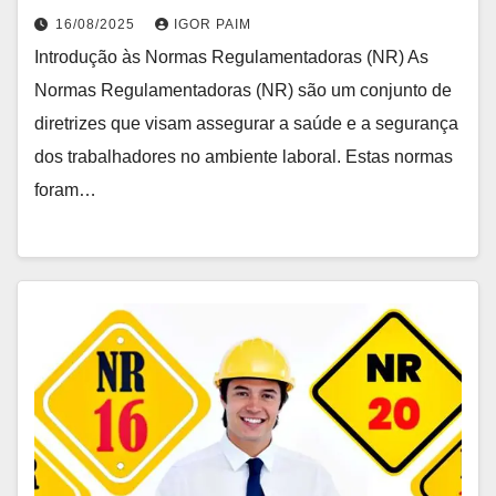
16/08/2025
IGOR PAIM
Introdução às Normas Regulamentadoras (NR) As
Normas Regulamentadoras (NR) são um conjunto de
diretrizes que visam assegurar a saúde e a segurança
dos trabalhadores no ambiente laboral. Estas normas
foram…