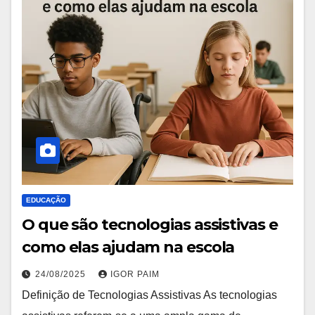
EDUCAÇÃO
O que são tecnologias assistivas e
como elas ajudam na escola
24/08/2025
IGOR PAIM
Definição de Tecnologias Assistivas As tecnologias