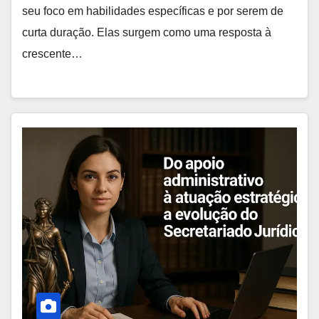
seu foco em habilidades específicas e por serem de
curta duração. Elas surgem como uma resposta à
crescente…