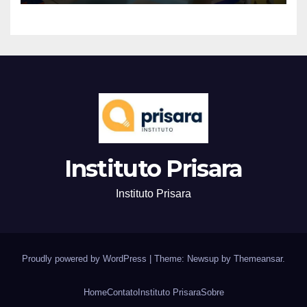
Instituto Prisara
Instituto Prisara
Proudly powered by WordPress
|
Theme: Newsup by
Themeansar
.
Home
Contato
Instituto Prisara
Sobre