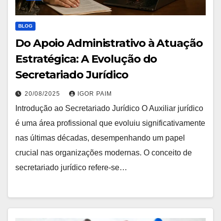
BLOG
Do Apoio Administrativo à Atuação
Estratégica: A Evolução do
Secretariado Jurídico
20/08/2025
IGOR PAIM
Introdução ao Secretariado Jurídico O Auxiliar jurídico
é uma área profissional que evoluiu significativamente
nas últimas décadas, desempenhando um papel
crucial nas organizações modernas. O conceito de
secretariado jurídico refere-se…