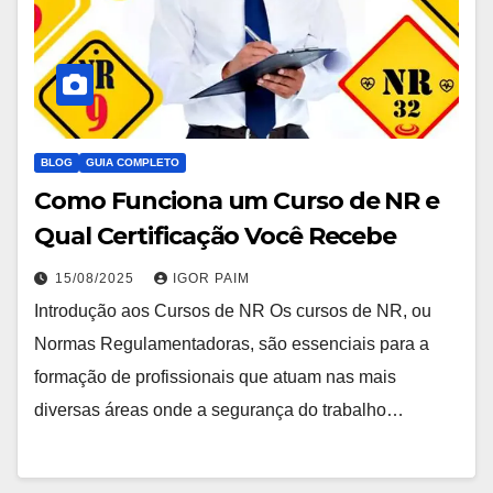
BLOG
GUIA COMPLETO
Como Funciona um Curso de NR e
Qual Certificação Você Recebe
15/08/2025
IGOR PAIM
Introdução aos Cursos de NR Os cursos de NR, ou
Normas Regulamentadoras, são essenciais para a
formação de profissionais que atuam nas mais
diversas áreas onde a segurança do trabalho…