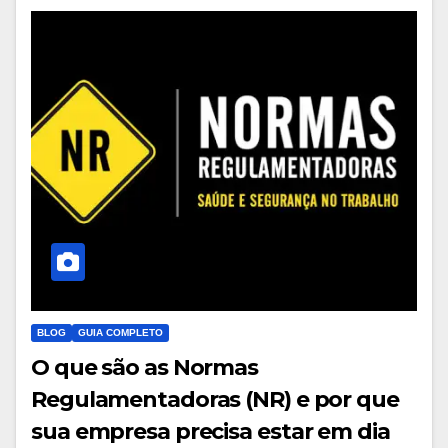
BLOG
GUIA COMPLETO
O que são as Normas
Regulamentadoras (NR) e por que
sua empresa precisa estar em dia