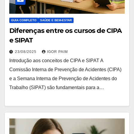
GUIA COMPLETO
SAÚDE E BEM-ESTAR
Diferenças entre os cursos de CIPA
e SIPAT
23/08/2025
IGOR PAIM
Introdução aos conceitos de CIPA e SIPAT A
Comissão Interna de Prevenção de Acidentes (CIPA)
e a Semana Interna de Prevenção de Acidentes do
Trabalho (SIPAT) são fundamentais para a…