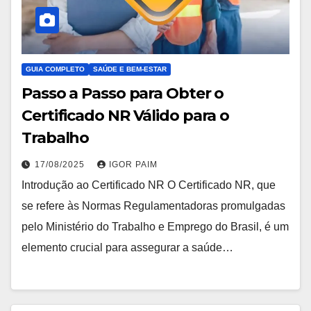
GUIA COMPLETO
SAÚDE E BEM-ESTAR
Passo a Passo para Obter o
Certificado NR Válido para o
Trabalho
17/08/2025
IGOR PAIM
Introdução ao Certificado NR O Certificado NR, que
se refere às Normas Regulamentadoras promulgadas
pelo Ministério do Trabalho e Emprego do Brasil, é um
elemento crucial para assegurar a saúde…