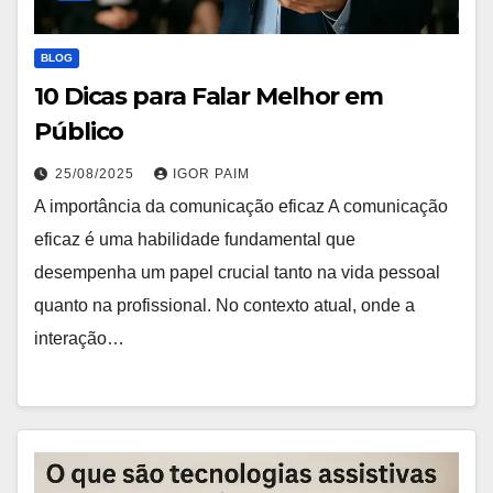
BLOG
10 Dicas para Falar Melhor em
Público
25/08/2025
IGOR PAIM
A importância da comunicação eficaz A comunicação
eficaz é uma habilidade fundamental que
desempenha um papel crucial tanto na vida pessoal
quanto na profissional. No contexto atual, onde a
interação…