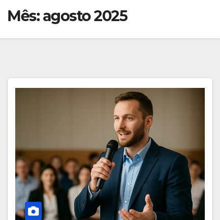
Mês:
agosto 2025