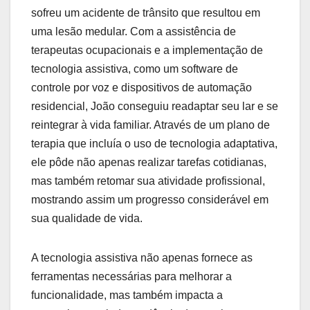
sofreu um acidente de trânsito que resultou em
uma lesão medular. Com a assistência de
terapeutas ocupacionais e a implementação de
tecnologia assistiva, como um software de
controle por voz e dispositivos de automação
residencial, João conseguiu readaptar seu lar e se
reintegrar à vida familiar. Através de um plano de
terapia que incluía o uso de tecnologia adaptativa,
ele pôde não apenas realizar tarefas cotidianas,
mas também retomar sua atividade profissional,
mostrando assim um progresso considerável em
sua qualidade de vida.
A tecnologia assistiva não apenas fornece as
ferramentas necessárias para melhorar a
funcionalidade, mas também impacta a