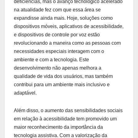
deficiências, mas o avanço tecnológico acelerado
na atualidade fez com que essa área se
expandisse ainda mais. Hoje, soluções como
dispositivos móveis, aplicativos de acessibilidade,
e dispositivos de controle por voz estão
revolucionando a maneira como as pessoas com
necessidades especiais interagem com o
ambiente e com a tecnologia. Este
desenvolvimento não apenas melhora a
qualidade de vida dos usuários, mas também
contribui para um ambiente mais inclusivo e
adaptável.
Além disso, o aumento das sensibilidades sociais
em relação à acessibilidade tem promovido um
maior reconhecimento da importância da
tecnologia assistiva. Com a valorização da