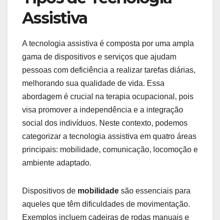
Assistiva
A tecnologia assistiva é composta por uma ampla
gama de dispositivos e serviços que ajudam
pessoas com deficiência a realizar tarefas diárias,
melhorando sua qualidade de vida. Essa
abordagem é crucial na terapia ocupacional, pois
visa promover a independência e a integração
social dos indivíduos. Neste contexto, podemos
categorizar a tecnologia assistiva em quatro áreas
principais: mobilidade, comunicação, locomoção e
ambiente adaptado.
Dispositivos de
mobilidade
são essenciais para
aqueles que têm dificuldades de movimentação.
Exemplos incluem cadeiras de rodas manuais e