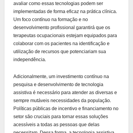
avaliar como essas tecnologias podem ser
implementadas de forma eficaz na prática clínica.
Um foco contínuo na formação e no
desenvolvimento profissional garantirá que os
terapeutas ocupacionais estejam equipados para
colaborar com os pacientes na identificação e
utilização de recursos que potenciariam sua
independência.
Adicionalmente, um investimento contínuo na
pesquisa e desenvolvimento de tecnologia
assistiva é necessário para atender as diversas e
sempre mutáveis necessidades da população.
Políticas públicas de incentivo e financiamento no
setor são cruciais para tornar essas soluções
acessíveis a todas as pessoas que delas
necessitam. Dessa forma, a tecnologia assistiva