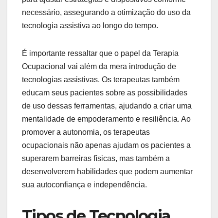
necessário, assegurando a otimização do uso da
tecnologia assistiva ao longo do tempo.
É importante ressaltar que o papel da Terapia
Ocupacional vai além da mera introdução de
tecnologias assistivas. Os terapeutas também
educam seus pacientes sobre as possibilidades
de uso dessas ferramentas, ajudando a criar uma
mentalidade de empoderamento e resiliência. Ao
promover a autonomia, os terapeutas
ocupacionais não apenas ajudam os pacientes a
superarem barreiras físicas, mas também a
desenvolverem habilidades que podem aumentar
sua autoconfiança e independência.
Tipos de Tecnologia