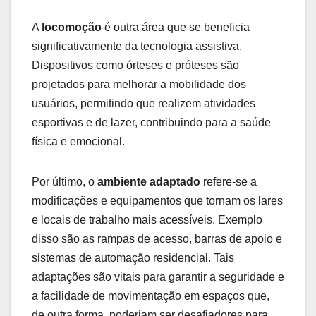
A
locomoção
é outra área que se beneficia
significativamente da tecnologia assistiva.
Dispositivos como órteses e próteses são
projetados para melhorar a mobilidade dos
usuários, permitindo que realizem atividades
esportivas e de lazer, contribuindo para a saúde
física e emocional.
Por último, o
ambiente adaptado
refere-se a
modificações e equipamentos que tornam os lares
e locais de trabalho mais acessíveis. Exemplo
disso são as rampas de acesso, barras de apoio e
sistemas de automação residencial. Tais
adaptações são vitais para garantir a seguridade e
a facilidade de movimentação em espaços que,
de outra forma, poderiam ser desafiadores para