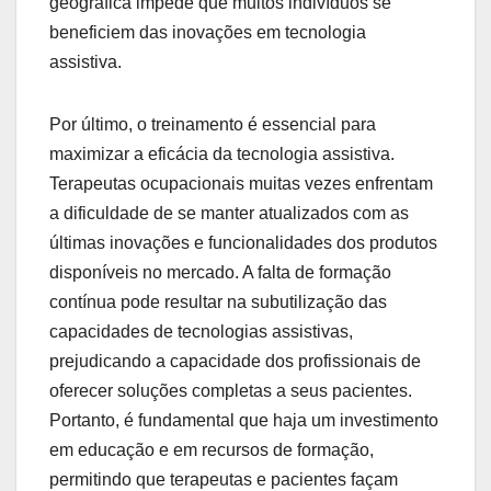
geográfica impede que muitos indivíduos se
beneficiem das inovações em tecnologia
assistiva.
Por último, o treinamento é essencial para
maximizar a eficácia da tecnologia assistiva.
Terapeutas ocupacionais muitas vezes enfrentam
a dificuldade de se manter atualizados com as
últimas inovações e funcionalidades dos produtos
disponíveis no mercado. A falta de formação
contínua pode resultar na subutilização das
capacidades de tecnologias assistivas,
prejudicando a capacidade dos profissionais de
oferecer soluções completas a seus pacientes.
Portanto, é fundamental que haja um investimento
em educação e em recursos de formação,
permitindo que terapeutas e pacientes façam