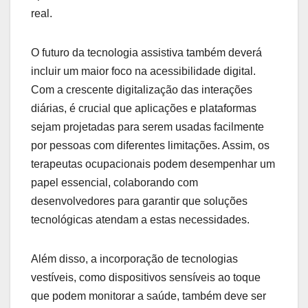
real.
O futuro da tecnologia assistiva também deverá
incluir um maior foco na acessibilidade digital.
Com a crescente digitalização das interações
diárias, é crucial que aplicações e plataformas
sejam projetadas para serem usadas facilmente
por pessoas com diferentes limitações. Assim, os
terapeutas ocupacionais podem desempenhar um
papel essencial, colaborando com
desenvolvedores para garantir que soluções
tecnológicas atendam a estas necessidades.
Além disso, a incorporação de tecnologias
vestíveis, como dispositivos sensíveis ao toque
que podem monitorar a saúde, também deve ser