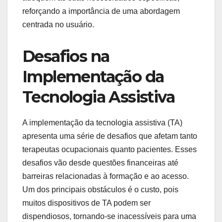
reforçando a importância de uma abordagem
centrada no usuário.
Desafios na
Implementação da
Tecnologia Assistiva
A implementação da tecnologia assistiva (TA)
apresenta uma série de desafios que afetam tanto
terapeutas ocupacionais quanto pacientes. Esses
desafios vão desde questões financeiras até
barreiras relacionadas à formação e ao acesso.
Um dos principais obstáculos é o custo, pois
muitos dispositivos de TA podem ser
dispendiosos, tornando-se inacessíveis para uma