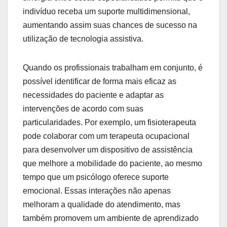
indivíduo receba um suporte multidimensional,
aumentando assim suas chances de sucesso na
utilização de tecnologia assistiva.
Quando os profissionais trabalham em conjunto, é
possível identificar de forma mais eficaz as
necessidades do paciente e adaptar as
intervenções de acordo com suas
particularidades. Por exemplo, um fisioterapeuta
pode colaborar com um terapeuta ocupacional
para desenvolver um dispositivo de assistência
que melhore a mobilidade do paciente, ao mesmo
tempo que um psicólogo oferece suporte
emocional. Essas interações não apenas
melhoram a qualidade do atendimento, mas
também promovem um ambiente de aprendizado