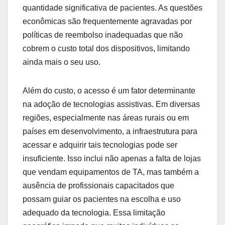
quantidade significativa de pacientes. As questões
econômicas são frequentemente agravadas por
políticas de reembolso inadequadas que não
cobrem o custo total dos dispositivos, limitando
ainda mais o seu uso.
Além do custo, o acesso é um fator determinante
na adoção de tecnologias assistivas. Em diversas
regiões, especialmente nas áreas rurais ou em
países em desenvolvimento, a infraestrutura para
acessar e adquirir tais tecnologias pode ser
insuficiente. Isso inclui não apenas a falta de lojas
que vendam equipamentos de TA, mas também a
ausência de profissionais capacitados que
possam guiar os pacientes na escolha e uso
adequado da tecnologia. Essa limitação