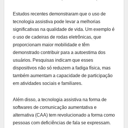
Estudos recentes demonstraram que o uso de
tecnologia assistiva pode levar a melhorias
significativas na qualidade de vida. Um exemplo é
o uso de cadeiras de rodas eletrônicas, que
proporcionam maior mobilidade e têm
demonstrado contribuir para a autoestima dos
usuários. Pesquisas indicam que esses
dispositivos não só reduzem a fadiga física, mas
também aumentam a capacidade de participação
em atividades sociais e familiares.
Além disso, a tecnologia assistiva na forma de
softwares de comunicação aumentativa e
alternativa (CAA) tem revolucionado a forma como
pessoas com deficiências de fala se expressam.