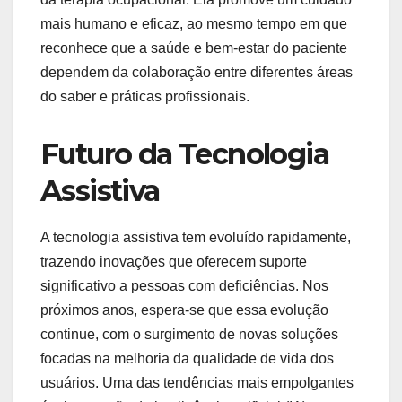
mais humano e eficaz, ao mesmo tempo em que
reconhece que a saúde e bem-estar do paciente
dependem da colaboração entre diferentes áreas
do saber e práticas profissionais.
Futuro da Tecnologia
Assistiva
A tecnologia assistiva tem evoluído rapidamente,
trazendo inovações que oferecem suporte
significativo a pessoas com deficiências. Nos
próximos anos, espera-se que essa evolução
continue, com o surgimento de novas soluções
focadas na melhoria da qualidade de vida dos
usuários. Uma das tendências mais empolgantes