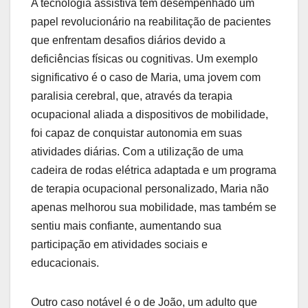
A tecnologia assistiva tem desempenhado um
papel revolucionário na reabilitação de pacientes
que enfrentam desafios diários devido a
deficiências físicas ou cognitivas. Um exemplo
significativo é o caso de Maria, uma jovem com
paralisia cerebral, que, através da terapia
ocupacional aliada a dispositivos de mobilidade,
foi capaz de conquistar autonomia em suas
atividades diárias. Com a utilização de uma
cadeira de rodas elétrica adaptada e um programa
de terapia ocupacional personalizado, Maria não
apenas melhorou sua mobilidade, mas também se
sentiu mais confiante, aumentando sua
participação em atividades sociais e
educacionais.
Outro caso notável é o de João, um adulto que