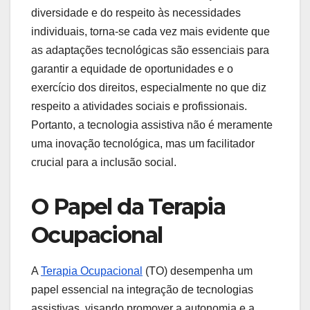
diversidade e do respeito às necessidades
individuais, torna-se cada vez mais evidente que
as adaptações tecnológicas são essenciais para
garantir a equidade de oportunidades e o
exercício dos direitos, especialmente no que diz
respeito a atividades sociais e profissionais.
Portanto, a tecnologia assistiva não é meramente
uma inovação tecnológica, mas um facilitador
crucial para a inclusão social.
O Papel da Terapia
Ocupacional
A
Terapia Ocupacional
(TO) desempenha um
papel essencial na integração de tecnologias
assistivas, visando promover a autonomia e a