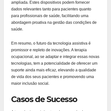
ampliada. Estes dispositivos podem fornecer
dados relevantes tanto para pacientes quanto
para profissionais de saúde, facilitando uma
abordagem proativa na gestão das condições de
saúde.
Em resumo, o futuro da tecnologia assistiva é
promissor e repleto de inovações. A terapia
ocupacional, ao se adaptar e integrar essas novas
tecnologias, tem a potencialidade de oferecer um
suporte ainda mais eficaz, elevando a qualidade
de vida dos seus pacientes e promovendo uma
maior inclusão social.
Casos de Sucesso