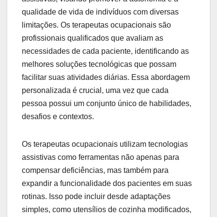
qualidade de vida de indivíduos com diversas
limitações. Os terapeutas ocupacionais são
profissionais qualificados que avaliam as
necessidades de cada paciente, identificando as
melhores soluções tecnológicas que possam
facilitar suas atividades diárias. Essa abordagem
personalizada é crucial, uma vez que cada
pessoa possui um conjunto único de habilidades,
desafios e contextos.
Os terapeutas ocupacionais utilizam tecnologias
assistivas como ferramentas não apenas para
compensar deficiências, mas também para
expandir a funcionalidade dos pacientes em suas
rotinas. Isso pode incluir desde adaptações
simples, como utensílios de cozinha modificados,