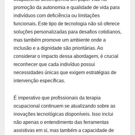
promoção da autonomia e qualidade de vida para
indivíduos com deficiência ou limitações
funcionais. Este tipo de tecnologia não só oferece
soluções personalizadas para desafios cotidianos,
mas também promove um ambiente onde a
inclusão e a dignidade são prioritárias. Ao
considerar o impacto dessa abordagem, é crucial
reconhecer que cada indivíduo possui
necessidades únicas que exigem estratégias de
intervenção específicas.
É imperativo que profissionais da terapia
ocupacional continuem se atualizando sobre as
inovações tecnológicas disponíveis. Isso inclui
não apenas o entendimento das ferramentas
assistivas em si, mas também a capacidade de