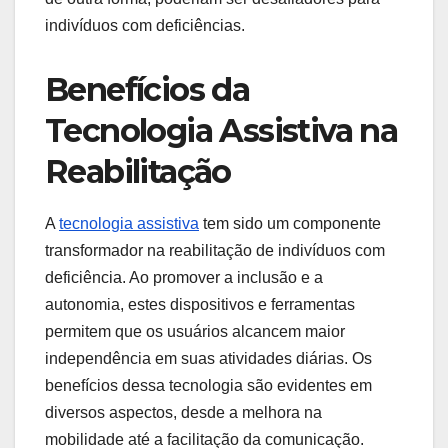
indivíduos com deficiências.
Benefícios da
Tecnologia Assistiva na
Reabilitação
A
tecnologia assistiva
tem sido um componente
transformador na reabilitação de indivíduos com
deficiência. Ao promover a inclusão e a
autonomia, estes dispositivos e ferramentas
permitem que os usuários alcancem maior
independência em suas atividades diárias. Os
benefícios dessa tecnologia são evidentes em
diversos aspectos, desde a melhora na
mobilidade até a facilitação da comunicação.