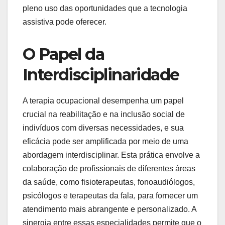
pleno uso das oportunidades que a tecnologia
assistiva pode oferecer.
O Papel da
Interdisciplinaridade
A terapia ocupacional desempenha um papel
crucial na reabilitação e na inclusão social de
indivíduos com diversas necessidades, e sua
eficácia pode ser amplificada por meio de uma
abordagem interdisciplinar. Esta prática envolve a
colaboração de profissionais de diferentes áreas
da saúde, como fisioterapeutas, fonoaudiólogos,
psicólogos e terapeutas da fala, para fornecer um
atendimento mais abrangente e personalizado. A
sinergia entre essas especialidades permite que o