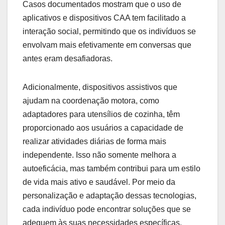
Casos documentados mostram que o uso de
aplicativos e dispositivos CAA tem facilitado a
interação social, permitindo que os indivíduos se
envolvam mais efetivamente em conversas que
antes eram desafiadoras.
Adicionalmente, dispositivos assistivos que
ajudam na coordenação motora, como
adaptadores para utensílios de cozinha, têm
proporcionado aos usuários a capacidade de
realizar atividades diárias de forma mais
independente. Isso não somente melhora a
autoeficácia, mas também contribui para um estilo
de vida mais ativo e saudável. Por meio da
personalização e adaptação dessas tecnologias,
cada indivíduo pode encontrar soluções que se
adequem às suas necessidades específicas,