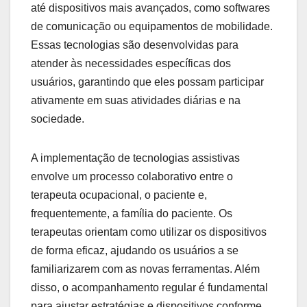
até dispositivos mais avançados, como softwares
de comunicação ou equipamentos de mobilidade.
Essas tecnologias são desenvolvidas para
atender às necessidades específicas dos
usuários, garantindo que eles possam participar
ativamente em suas atividades diárias e na
sociedade.
A implementação de tecnologias assistivas
envolve um processo colaborativo entre o
terapeuta ocupacional, o paciente e,
frequentemente, a família do paciente. Os
terapeutas orientam como utilizar os dispositivos
de forma eficaz, ajudando os usuários a se
familiarizarem com as novas ferramentas. Além
disso, o acompanhamento regular é fundamental
para ajustar estratégias e dispositivos conforme