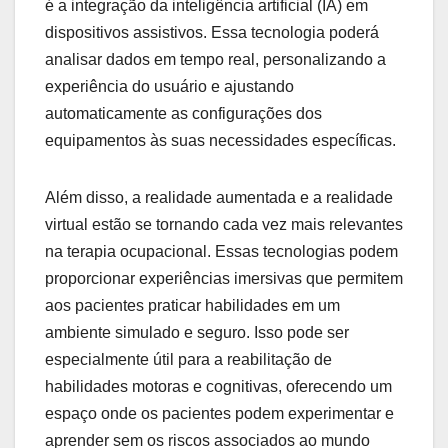
é a integração da inteligência artificial (IA) em
dispositivos assistivos. Essa tecnologia poderá
analisar dados em tempo real, personalizando a
experiência do usuário e ajustando
automaticamente as configurações dos
equipamentos às suas necessidades específicas.
Além disso, a realidade aumentada e a realidade
virtual estão se tornando cada vez mais relevantes
na terapia ocupacional. Essas tecnologias podem
proporcionar experiências imersivas que permitem
aos pacientes praticar habilidades em um
ambiente simulado e seguro. Isso pode ser
especialmente útil para a reabilitação de
habilidades motoras e cognitivas, oferecendo um
espaço onde os pacientes podem experimentar e
aprender sem os riscos associados ao mundo