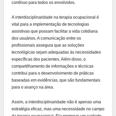
contínuo para todos os envolvidos.
A interdisciplinaridade na terapia ocupacional é
vital para a implementação de tecnologias
assistivas que possam facilitar a vida cotidiana
dos usuários. A comunicação entre os
profissionais assegura que as soluções
tecnológicas sejam adequadas às necessidades
específicas dos pacientes. Além disso, o
compartilhamento de informações e técnicas
contribui para o desenvolvimento de práticas
baseadas em evidências, que são fundamentais
para o avanço na área.
Assim, a interdisciplinaridade não é apenas uma
estratégia eficaz, mas uma necessidade no campo
da terapia ocupacional. Ela promove um cuidado