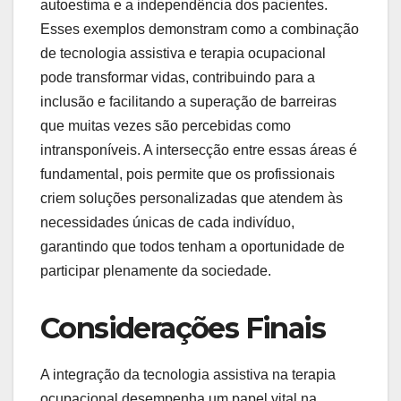
autoestima e a independência dos pacientes.
Esses exemplos demonstram como a combinação
de tecnologia assistiva e terapia ocupacional
pode transformar vidas, contribuindo para a
inclusão e facilitando a superação de barreiras
que muitas vezes são percebidas como
intransponíveis. A intersecção entre essas áreas é
fundamental, pois permite que os profissionais
criem soluções personalizadas que atendem às
necessidades únicas de cada indivíduo,
garantindo que todos tenham a oportunidade de
participar plenamente da sociedade.
Considerações Finais
A integração da tecnologia assistiva na terapia
ocupacional desempenha um papel vital na