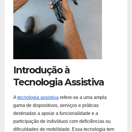
Introdução à
Tecnologia Assistiva
A
tecnologia assistiva
refere-se a uma ampla
gama de dispositivos, serviços e práticas
destinadas a apoiar a funcionalidade e a
participação de indivíduos com deficiências ou
dificuldades de mobilidade. Essa tecnologia tem