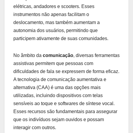
elétricas, andadores e scooters. Esses
instrumentos não apenas facilitam o
deslocamento, mas também aumentam a
autonomia dos usuários, permitindo que
participem ativamente de suas comunidades.
No âmbito da
comunicação
, diversas ferramentas
assistivas permitem que pessoas com
dificuldades de fala se expressem de forma eficaz.
A tecnologia de comunicação aumentativa e
alternativa (CAA) é uma das opções mais
utilizadas, incluindo dispositivos com telas
sensíveis ao toque e softwares de síntese vocal.
Esses recursos são fundamentais para assegurar
que os indivíduos sejam ouvidos e possam
interagir com outros.