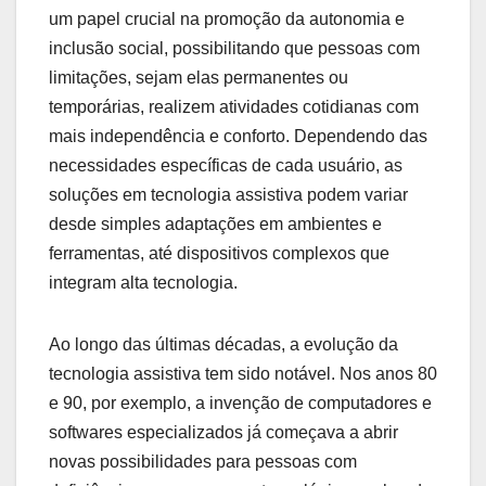
um papel crucial na promoção da autonomia e
inclusão social, possibilitando que pessoas com
limitações, sejam elas permanentes ou
temporárias, realizem atividades cotidianas com
mais independência e conforto. Dependendo das
necessidades específicas de cada usuário, as
soluções em tecnologia assistiva podem variar
desde simples adaptações em ambientes e
ferramentas, até dispositivos complexos que
integram alta tecnologia.
Ao longo das últimas décadas, a evolução da
tecnologia assistiva tem sido notável. Nos anos 80
e 90, por exemplo, a invenção de computadores e
softwares especializados já começava a abrir
novas possibilidades para pessoas com