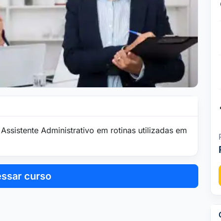
Assistente Administrativo em rotinas utilizadas em
ssar curso