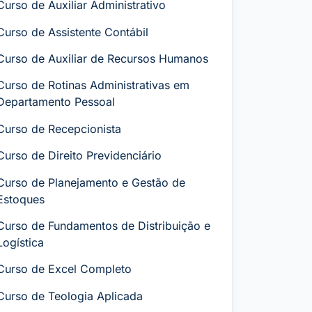
Curso de Auxiliar Administrativo
Curso de Assistente Contábil
Curso de Auxiliar de Recursos Humanos
Curso de Rotinas Administrativas em
Departamento Pessoal
Curso de Recepcionista
Curso de Direito Previdenciário
Curso de Planejamento e Gestão de
Estoques
Curso de Fundamentos de Distribuição e
Logística
Curso de Excel Completo
Curso de Teologia Aplicada