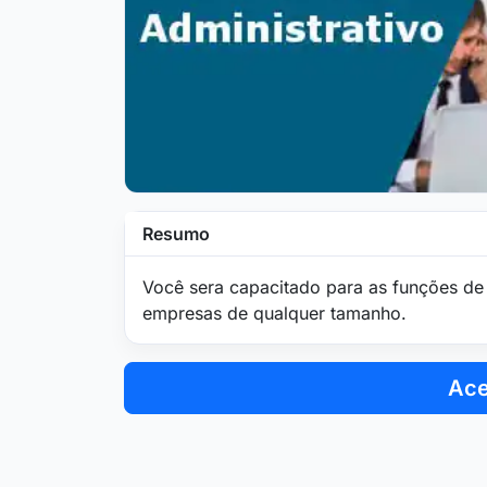
Resumo
Você sera capacitado para as funções de 
empresas de qualquer tamanho.
Ace