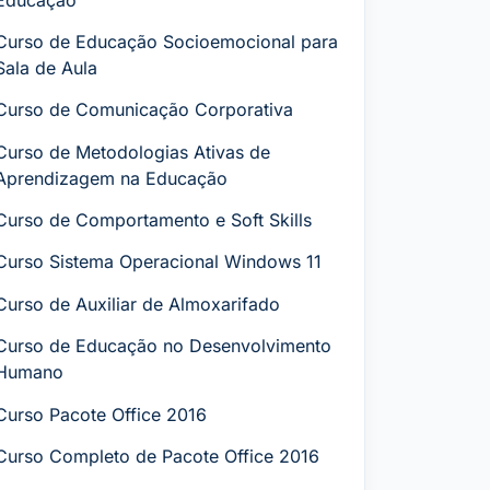
Curso de Educação Socioemocional para
Sala de Aula
Curso de Comunicação Corporativa
Curso de Metodologias Ativas de
Aprendizagem na Educação
Curso de Comportamento e Soft Skills
Curso Sistema Operacional Windows 11
Curso de Auxiliar de Almoxarifado
Curso de Educação no Desenvolvimento
Humano
Curso Pacote Office 2016
Curso Completo de Pacote Office 2016