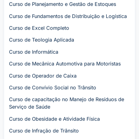
Curso de Planejamento e Gestão de Estoques
Curso de Fundamentos de Distribuição e Logística
Curso de Excel Completo
Curso de Teologia Aplicada
Curso de Informática
Curso de Mecânica Automotiva para Motoristas
Curso de Operador de Caixa
Curso de Convívio Social no Trânsito
Curso de capacitação no Manejo de Resíduos de
Serviço de Saúde
Curso de Obesidade e Atividade Física
Curso de Infração de Trânsito