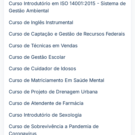
Curso Introdutório em ISO 14001:2015 - Sistema de
Gestão Ambiental
Curso de Inglês Instrumental
Curso de Captação e Gestão de Recursos Federais
Curso de Técnicas em Vendas
Curso de Gestão Escolar
Curso de Cuidador de Idosos
Curso de Matriciamento Em Saúde Mental
Curso de Projeto de Drenagem Urbana
Curso de Atendente de Farmácia
Curso Introdutório de Sexologia
Curso de Sobrevivência a Pandemia de
Coronavírus