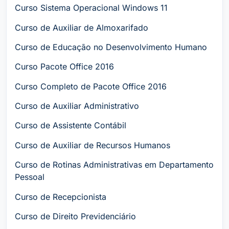
Curso Sistema Operacional Windows 11
Curso de Auxiliar de Almoxarifado
Curso de Educação no Desenvolvimento Humano
Curso Pacote Office 2016
Curso Completo de Pacote Office 2016
Curso de Auxiliar Administrativo
Curso de Assistente Contábil
Curso de Auxiliar de Recursos Humanos
Curso de Rotinas Administrativas em Departamento
Pessoal
Curso de Recepcionista
Curso de Direito Previdenciário