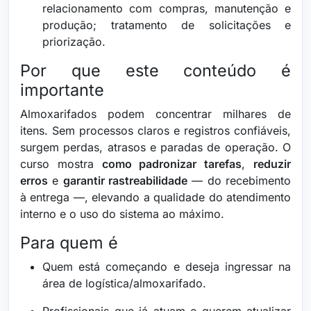
relacionamento com compras, manutenção e
produção; tratamento de solicitações e
priorização.
Por que este conteúdo é
importante
Almoxarifados podem concentrar milhares de
itens. Sem processos claros e registros confiáveis,
surgem perdas, atrasos e paradas de operação. O
curso mostra
como padronizar tarefas
,
reduzir
erros
e
garantir rastreabilidade
— do recebimento
à entrega —, elevando a qualidade do atendimento
interno e o uso do sistema ao máximo.
Para quem é
Quem está começando e deseja ingressar na
área de logística/almoxarifado.