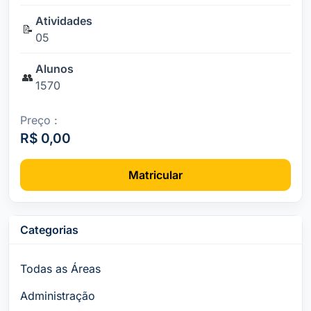
Atividades
📝
05
Alunos
👥
1570
Preço :
R$ 0,00
Matricular
Categorias
Todas as Áreas
Administração