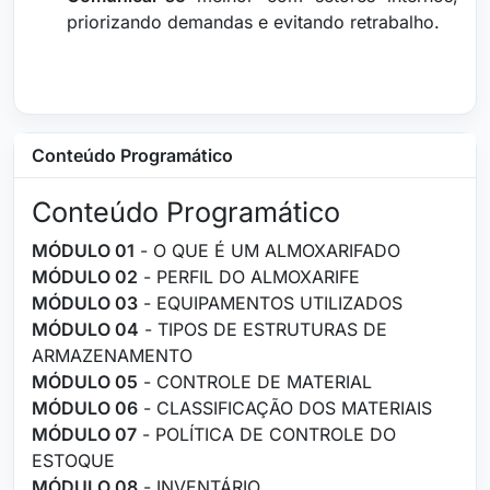
priorizando demandas e evitando retrabalho.
Conteúdo Programático
Conteúdo Programático
MÓDULO 01
- O QUE É UM ALMOXARIFADO
MÓDULO 02
- PERFIL DO ALMOXARIFE
MÓDULO 03
- EQUIPAMENTOS UTILIZADOS
MÓDULO 04
- TIPOS DE ESTRUTURAS DE
ARMAZENAMENTO
MÓDULO 05
- CONTROLE DE MATERIAL
MÓDULO 06
- CLASSIFICAÇÃO DOS MATERIAIS
MÓDULO 07
- POLÍTICA DE CONTROLE DO
ESTOQUE
MÓDULO 08
- INVENTÁRIO