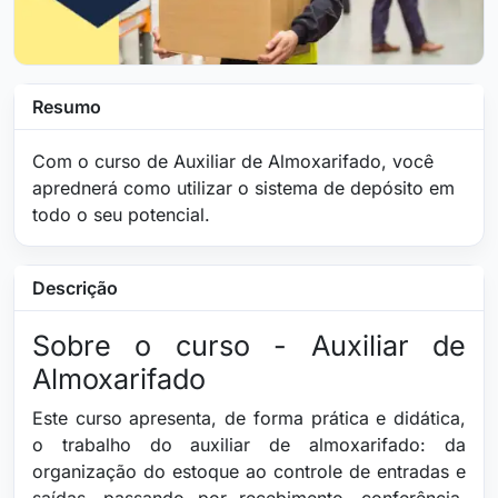
Resumo
Com o curso de Auxiliar de Almoxarifado, você
aprednerá como utilizar o sistema de depósito em
todo o seu potencial.
Descrição
Sobre o curso - Auxiliar de
Almoxarifado
Este curso apresenta, de forma prática e didática,
o trabalho do auxiliar de almoxarifado: da
organização do estoque ao controle de entradas e