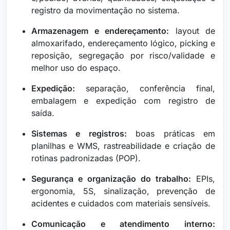
registro da movimentação no sistema.
Armazenagem e endereçamento:
layout de
almoxarifado, endereçamento lógico, picking e
reposição, segregação por risco/validade e
melhor uso do espaço.
Expedição:
separação, conferência final,
embalagem e expedição com registro de
saída.
Sistemas e registros:
boas práticas em
planilhas e WMS, rastreabilidade e criação de
rotinas padronizadas (POP).
Segurança e organização do trabalho:
EPIs,
ergonomia, 5S, sinalização, prevenção de
acidentes e cuidados com materiais sensíveis.
Comunicação e atendimento interno: