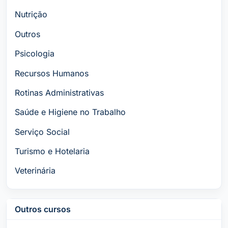
Nutrição
Outros
Psicologia
Recursos Humanos
Rotinas Administrativas
Saúde e Higiene no Trabalho
Serviço Social
Turismo e Hotelaria
Veterinária
Outros cursos