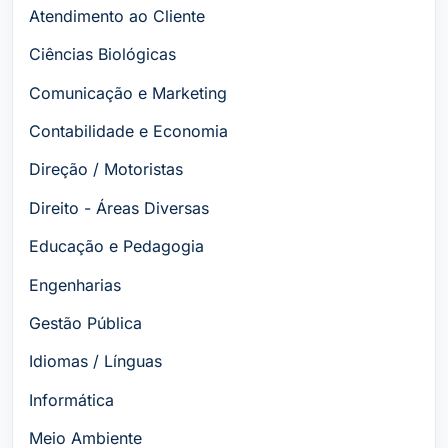
Atendimento ao Cliente
Ciências Biológicas
Comunicação e Marketing
Contabilidade e Economia
Direção / Motoristas
Direito - Áreas Diversas
Educação e Pedagogia
Engenharias
Gestão Pública
Idiomas / Línguas
Informática
Meio Ambiente