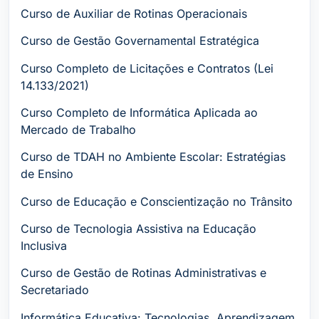
Curso de Auxiliar de Rotinas Operacionais
Curso de Gestão Governamental Estratégica
Curso Completo de Licitações e Contratos (Lei
14.133/2021)
Curso Completo de Informática Aplicada ao
Mercado de Trabalho
Curso de TDAH no Ambiente Escolar: Estratégias
de Ensino
Curso de Educação e Conscientização no Trânsito
Curso de Tecnologia Assistiva na Educação
Inclusiva
Curso de Gestão de Rotinas Administrativas e
Secretariado
Informática Educativa: Tecnologias, Aprendizagem