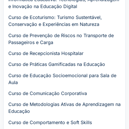
e Inovação na Educação Digital
Curso de Ecoturismo: Turismo Sustentável,
Conservação e Experiências em Natureza
Curso de Prevenção de Riscos no Transporte de
Passageiros e Carga
Curso de Recepcionista Hospitalar
Curso de Práticas Gamificadas na Educação
Curso de Educação Socioemocional para Sala de
Aula
Curso de Comunicação Corporativa
Curso de Metodologias Ativas de Aprendizagem na
Educação
Curso de Comportamento e Soft Skills