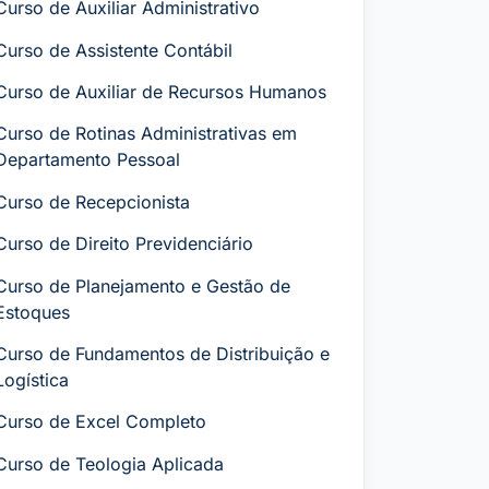
Curso de Auxiliar Administrativo
Curso de Assistente Contábil
Curso de Auxiliar de Recursos Humanos
Curso de Rotinas Administrativas em
Departamento Pessoal
Curso de Recepcionista
Curso de Direito Previdenciário
Curso de Planejamento e Gestão de
Estoques
Curso de Fundamentos de Distribuição e
Logística
Curso de Excel Completo
Curso de Teologia Aplicada