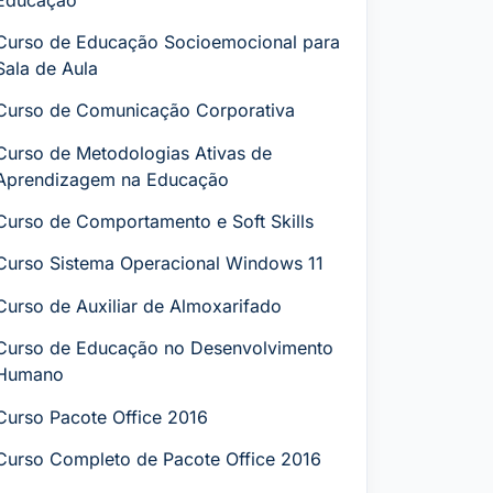
Curso de Educação Socioemocional para
Sala de Aula
Curso de Comunicação Corporativa
Curso de Metodologias Ativas de
Aprendizagem na Educação
Curso de Comportamento e Soft Skills
Curso Sistema Operacional Windows 11
Curso de Auxiliar de Almoxarifado
Curso de Educação no Desenvolvimento
Humano
Curso Pacote Office 2016
Curso Completo de Pacote Office 2016