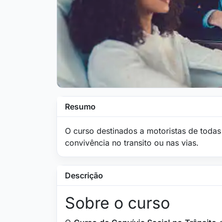
Resumo
O curso destinados a motoristas de todas
convivência no transito ou nas vias.
Descrição
Sobre o curso