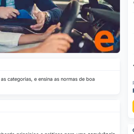
 as categorias, e ensina as normas de boa