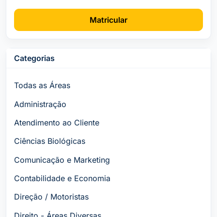
Matricular
Categorias
Todas as Áreas
Administração
Atendimento ao Cliente
Ciências Biológicas
Comunicação e Marketing
Contabilidade e Economia
Direção / Motoristas
Direito - Áreas Diversas