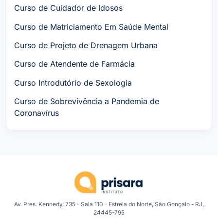
Curso de Cuidador de Idosos
Curso de Matriciamento Em Saúde Mental
Curso de Projeto de Drenagem Urbana
Curso de Atendente de Farmácia
Curso Introdutório de Sexologia
Curso de Sobrevivência a Pandemia de
Coronavírus
Av. Pres. Kennedy, 735 - Sala 110 - Estrela do Norte, São Gonçalo - RJ,
24445-795