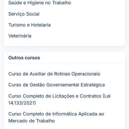
Saúde e Higiene no Trabalho
Serviço Social
Turismo e Hotelaria
Veterinária
Outros cursos
Curso de Auxiliar de Rotinas Operacionais
Curso de Gestão Governamental Estratégica
Curso Completo de Licitações e Contratos (Lei
14.133/2021)
Curso Completo de Informática Aplicada ao
Mercado de Trabalho