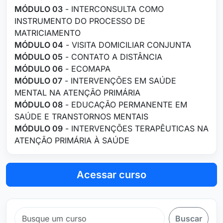
MÓDULO 03
- INTERCONSULTA COMO
INSTRUMENTO DO PROCESSO DE
MATRICIAMENTO
MÓDULO 04
- VISITA DOMICILIAR CONJUNTA
MÓDULO 05
- CONTATO A DISTÂNCIA
MÓDULO 06
- ECOMAPA
MÓDULO 07
- INTERVENÇÕES EM SAÚDE
MENTAL NA ATENÇÃO PRIMÁRIA
MÓDULO 08
- EDUCAÇÃO PERMANENTE EM
SAÚDE E TRANSTORNOS MENTAIS
MÓDULO 09
- INTERVENÇÕES TERAPÊUTICAS NA
ATENÇÃO PRIMÁRIA À SAÚDE
Acessar curso
Buscar