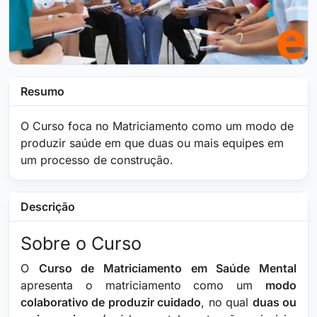
Resumo
O Curso foca no Matriciamento como um modo de
produzir saúde em que duas ou mais equipes em
um processo de construção.
Descrição
Sobre o Curso
O
Curso de Matriciamento em Saúde Mental
apresenta o matriciamento como um
modo
colaborativo de produzir cuidado
, no qual
duas ou