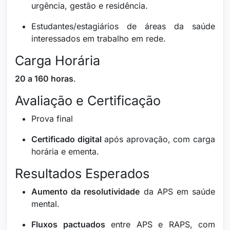
urgência, gestão e residência.
Estudantes/estagiários de áreas da saúde
interessados em trabalho em rede.
Carga Horária
20 a 160 horas
.
Avaliação e Certificação
Prova final
Certificado digital
após aprovação, com carga
horária e ementa.
Resultados Esperados
Aumento da resolutividade
da APS em saúde
mental.
Fluxos pactuados
entre APS e RAPS, com