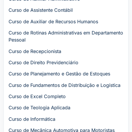
Curso de Assistente Contábil
Curso de Auxiliar de Recursos Humanos
Curso de Rotinas Administrativas em Departamento
Pessoal
Curso de Recepcionista
Curso de Direito Previdenciário
Curso de Planejamento e Gestão de Estoques
Curso de Fundamentos de Distribuição e Logística
Curso de Excel Completo
Curso de Teologia Aplicada
Curso de Informática
Curso de Mecânica Automotiva para Motoristas