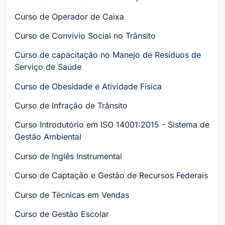
Curso de Operador de Caixa
Curso de Convívio Social no Trânsito
Curso de capacitação no Manejo de Resíduos de
Serviço de Saúde
Curso de Obesidade e Atividade Física
Curso de Infração de Trânsito
Curso Introdutório em ISO 14001:2015 - Sistema de
Gestão Ambiental
Curso de Inglês Instrumental
Curso de Captação e Gestão de Recursos Federais
Curso de Técnicas em Vendas
Curso de Gestão Escolar