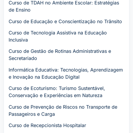
Curso de TDAH no Ambiente Escolar: Estratégias
de Ensino
Curso de Educação e Conscientização no Trânsito
Curso de Tecnologia Assistiva na Educação
Inclusiva
Curso de Gestão de Rotinas Administrativas e
Secretariado
Informática Educativa: Tecnologias, Aprendizagem
e Inovação na Educação Digital
Curso de Ecoturismo: Turismo Sustentável,
Conservação e Experiências em Natureza
Curso de Prevenção de Riscos no Transporte de
Passageiros e Carga
Curso de Recepcionista Hospitalar