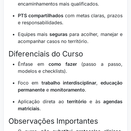
encaminhamentos mais qualificados.
PTS compartilhados
com metas claras, prazos
e responsabilidades.
Equipes mais
seguras
para acolher, manejar e
acompanhar casos no território.
Diferenciais do Curso
Ênfase em
como fazer
(passo a passo,
modelos e checklists).
Foco em
trabalho interdisciplinar
,
educação
permanente
e
monitoramento
.
Aplicação direta ao
território
e às
agendas
matriciais
.
Observações Importantes