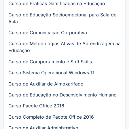
Curso de Práticas Gamificadas na Educação
Curso de Educação Socioemocional para Sala de
Aula
Curso de Comunicação Corporativa
Curso de Metodologias Ativas de Aprendizagem na
Educação
Curso de Comportamento e Soft Skills
Curso Sistema Operacional Windows 11
Curso de Auxiliar de Almoxarifado
Curso de Educação no Desenvolvimento Humano
Curso Pacote Office 2016
Curso Completo de Pacote Office 2016
Curso de Auxiliar Administrativo