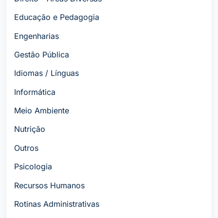
Educação e Pedagogia
Engenharias
Gestão Pública
Idiomas / Línguas
Informática
Meio Ambiente
Nutrição
Outros
Psicologia
Recursos Humanos
Rotinas Administrativas