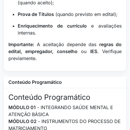
(quando aceito);
Prova de Títulos
(quando previsto em edital);
Enriquecimento de currículo
e avaliações
internas.
Importante:
A aceitação depende das
regras do
edital, empregador, conselho
ou
IES
. Verifique
previamente.
Conteúdo Programático
Conteúdo Programático
MÓDULO 01
- INTEGRANDO SAÚDE MENTAL E
ATENÇÃO BÁSICA
MÓDULO 02
- INSTRUMENTOS DO PROCESSO DE
MATRICIAMENTO