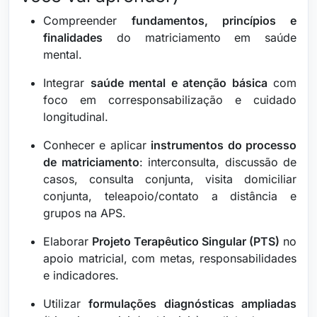
Compreender
fundamentos, princípios e
finalidades
do matriciamento em saúde
mental.
Integrar
saúde mental e atenção básica
com
foco em corresponsabilização e cuidado
longitudinal.
Conhecer e aplicar
instrumentos do processo
de matriciamento
: interconsulta, discussão de
casos, consulta conjunta, visita domiciliar
conjunta, teleapoio/contato a distância e
grupos na APS.
Elaborar
Projeto Terapêutico Singular (PTS)
no
apoio matricial, com metas, responsabilidades
e indicadores.
Utilizar
formulações diagnósticas ampliadas