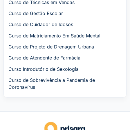
Curso de Técnicas em Vendas
Curso de Gestão Escolar
Curso de Cuidador de Idosos
Curso de Matriciamento Em Saúde Mental
Curso de Projeto de Drenagem Urbana
Curso de Atendente de Farmácia
Curso Introdutório de Sexologia
Curso de Sobrevivência a Pandemia de
Coronavírus