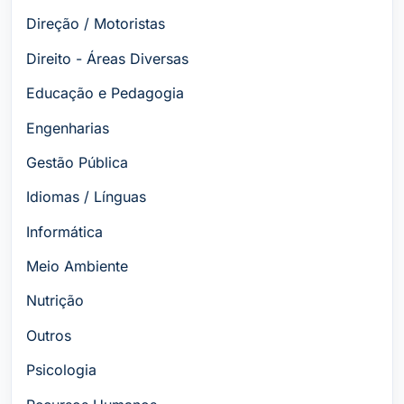
Direção / Motoristas
Direito - Áreas Diversas
Educação e Pedagogia
Engenharias
Gestão Pública
Idiomas / Línguas
Informática
Meio Ambiente
Nutrição
Outros
Psicologia