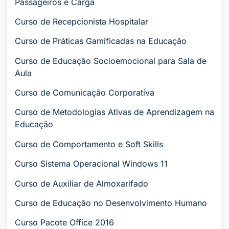
Passageiros e Carga
Curso de Recepcionista Hospitalar
Curso de Práticas Gamificadas na Educação
Curso de Educação Socioemocional para Sala de
Aula
Curso de Comunicação Corporativa
Curso de Metodologias Ativas de Aprendizagem na
Educação
Curso de Comportamento e Soft Skills
Curso Sistema Operacional Windows 11
Curso de Auxiliar de Almoxarifado
Curso de Educação no Desenvolvimento Humano
Curso Pacote Office 2016