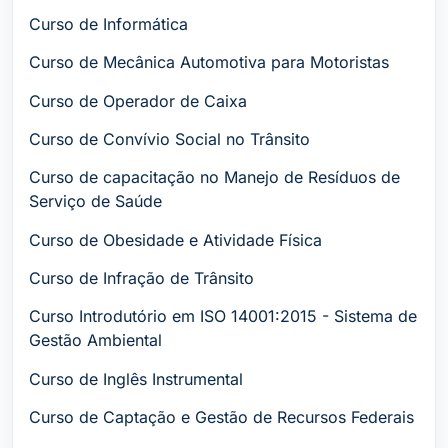
Curso de Informática
Curso de Mecânica Automotiva para Motoristas
Curso de Operador de Caixa
Curso de Convívio Social no Trânsito
Curso de capacitação no Manejo de Resíduos de
Serviço de Saúde
Curso de Obesidade e Atividade Física
Curso de Infração de Trânsito
Curso Introdutório em ISO 14001:2015 - Sistema de
Gestão Ambiental
Curso de Inglês Instrumental
Curso de Captação e Gestão de Recursos Federais