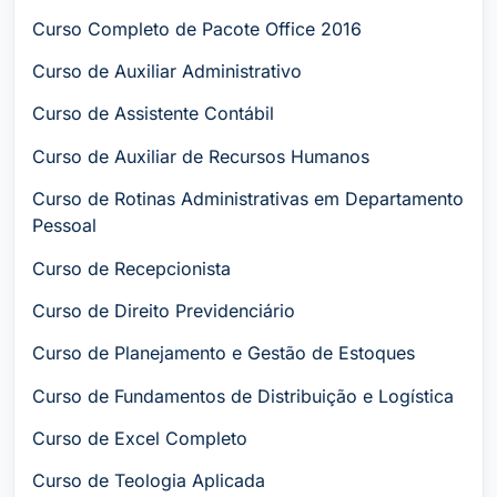
Curso Completo de Pacote Office 2016
Curso de Auxiliar Administrativo
Curso de Assistente Contábil
Curso de Auxiliar de Recursos Humanos
Curso de Rotinas Administrativas em Departamento
Pessoal
Curso de Recepcionista
Curso de Direito Previdenciário
Curso de Planejamento e Gestão de Estoques
Curso de Fundamentos de Distribuição e Logística
Curso de Excel Completo
Curso de Teologia Aplicada