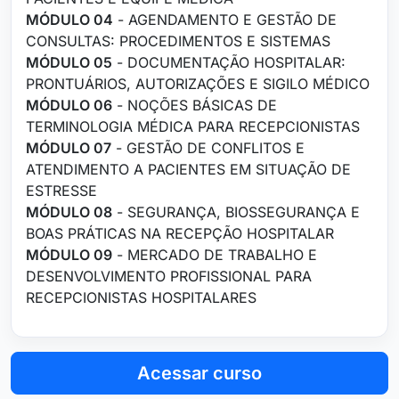
MÓDULO 04
- AGENDAMENTO E GESTÃO DE
CONSULTAS: PROCEDIMENTOS E SISTEMAS
MÓDULO 05
- DOCUMENTAÇÃO HOSPITALAR:
PRONTUÁRIOS, AUTORIZAÇÕES E SIGILO MÉDICO
MÓDULO 06
- NOÇÕES BÁSICAS DE
TERMINOLOGIA MÉDICA PARA RECEPCIONISTAS
MÓDULO 07
- GESTÃO DE CONFLITOS E
ATENDIMENTO A PACIENTES EM SITUAÇÃO DE
ESTRESSE
MÓDULO 08
- SEGURANÇA, BIOSSEGURANÇA E
BOAS PRÁTICAS NA RECEPÇÃO HOSPITALAR
MÓDULO 09
- MERCADO DE TRABALHO E
DESENVOLVIMENTO PROFISSIONAL PARA
RECEPCIONISTAS HOSPITALARES
Acessar curso