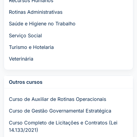
Recursos Humanos
Rotinas Administrativas
Saúde e Higiene no Trabalho
Serviço Social
Turismo e Hotelaria
Veterinária
Outros cursos
Curso de Auxiliar de Rotinas Operacionais
Curso de Gestão Governamental Estratégica
Curso Completo de Licitações e Contratos (Lei
14.133/2021)