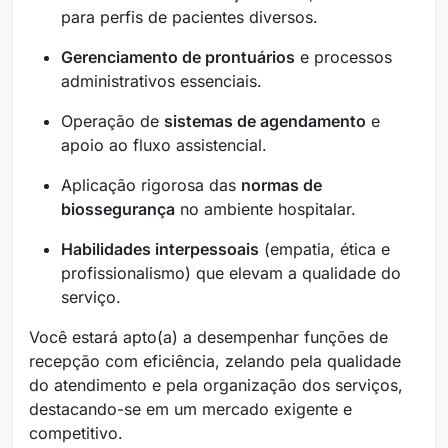
para perfis de pacientes diversos.
Gerenciamento de prontuários
e processos
administrativos essenciais.
Operação de
sistemas de agendamento
e
apoio ao fluxo assistencial.
Aplicação rigorosa das
normas de
biossegurança
no ambiente hospitalar.
Habilidades interpessoais
(empatia, ética e
profissionalismo) que elevam a qualidade do
serviço.
Você estará apto(a) a desempenhar funções de
recepção com eficiência, zelando pela qualidade
do atendimento e pela organização dos serviços,
destacando-se em um mercado exigente e
competitivo.