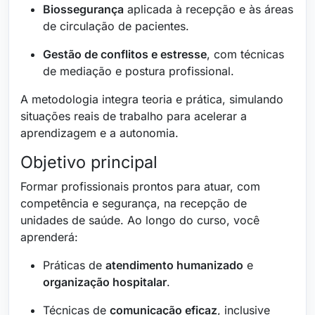
Biossegurança
aplicada à recepção e às áreas
de circulação de pacientes.
Gestão de conflitos e estresse
, com técnicas
de mediação e postura profissional.
A metodologia integra teoria e prática, simulando
situações reais de trabalho para acelerar a
aprendizagem e a autonomia.
Objetivo principal
Formar profissionais prontos para atuar, com
competência e segurança, na recepção de
unidades de saúde. Ao longo do curso, você
aprenderá:
Práticas de
atendimento humanizado
e
organização hospitalar
.
Técnicas de
comunicação eficaz
, inclusive