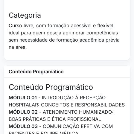
Categoria
Curso livre, com formação acessível e flexível,
ideal para quem deseja aprimorar competências
sem necessidade de formação acadêmica prévia
na área.
Conteúdo Programático
Conteúdo Programático
MÓDULO 01
- INTRODUÇÃO À RECEPÇÃO
HOSPITALAR: CONCEITOS E RESPONSABILIDADES
MÓDULO 02
- ATENDIMENTO HUMANIZADO:
BOAS PRÁTICAS E ÉTICA PROFISSIONAL
MÓDULO 03
- COMUNICAÇÃO EFETIVA COM
PACIENTES E EQUIPE MÉDICA