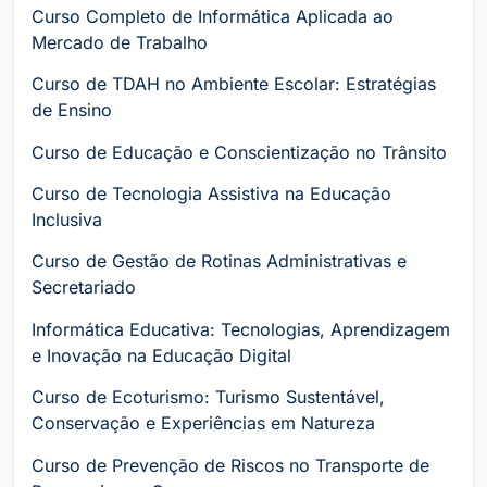
Curso Completo de Informática Aplicada ao
Mercado de Trabalho
Curso de TDAH no Ambiente Escolar: Estratégias
de Ensino
Curso de Educação e Conscientização no Trânsito
Curso de Tecnologia Assistiva na Educação
Inclusiva
Curso de Gestão de Rotinas Administrativas e
Secretariado
Informática Educativa: Tecnologias, Aprendizagem
e Inovação na Educação Digital
Curso de Ecoturismo: Turismo Sustentável,
Conservação e Experiências em Natureza
Curso de Prevenção de Riscos no Transporte de