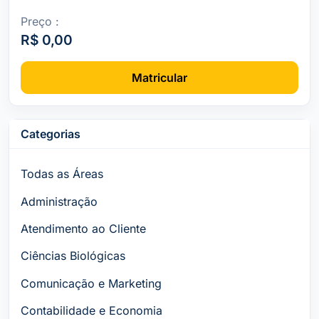
Preço :
R$ 0,00
Matricular
Categorias
Todas as Áreas
Administração
Atendimento ao Cliente
Ciências Biológicas
Comunicação e Marketing
Contabilidade e Economia