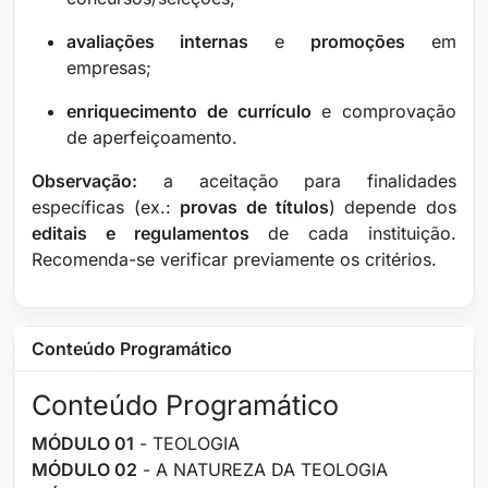
avaliações internas
e
promoções
em
empresas;
enriquecimento de currículo
e comprovação
de aperfeiçoamento.
Observação:
a aceitação para finalidades
específicas (ex.:
provas de títulos
) depende dos
editais e regulamentos
de cada instituição.
Recomenda-se verificar previamente os critérios.
Conteúdo Programático
Conteúdo Programático
MÓDULO 01
- TEOLOGIA
MÓDULO 02
- A NATUREZA DA TEOLOGIA