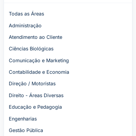
Todas as Áreas
Administração
Atendimento ao Cliente
Ciências Biológicas
Comunicação e Marketing
Contabilidade e Economia
Direção / Motoristas
Direito - Áreas Diversas
Educação e Pedagogia
Engenharias
Gestão Pública