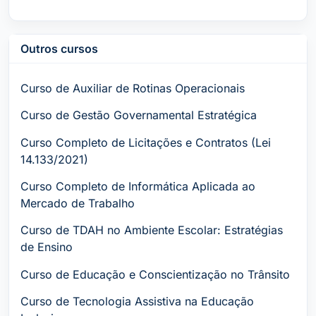
Outros cursos
Curso de Auxiliar de Rotinas Operacionais
Curso de Gestão Governamental Estratégica
Curso Completo de Licitações e Contratos (Lei
14.133/2021)
Curso Completo de Informática Aplicada ao
Mercado de Trabalho
Curso de TDAH no Ambiente Escolar: Estratégias
de Ensino
Curso de Educação e Conscientização no Trânsito
Curso de Tecnologia Assistiva na Educação