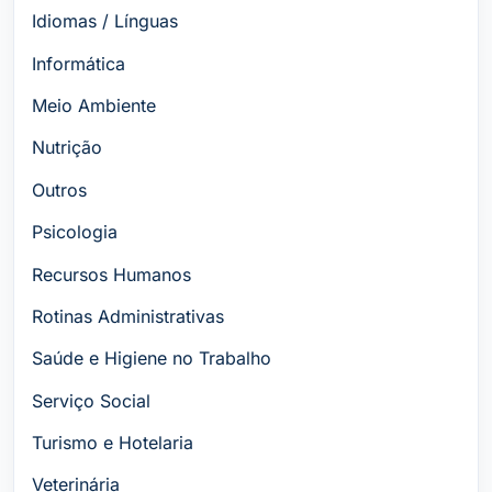
Idiomas / Línguas
Informática
Meio Ambiente
Nutrição
Outros
Psicologia
Recursos Humanos
Rotinas Administrativas
Saúde e Higiene no Trabalho
Serviço Social
Turismo e Hotelaria
Veterinária