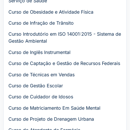
Serviço de Saúde
Curso de Obesidade e Atividade Física
Curso de Infração de Trânsito
Curso Introdutório em ISO 14001:2015 - Sistema de
Gestão Ambiental
Curso de Inglês Instrumental
Curso de Captação e Gestão de Recursos Federais
Curso de Técnicas em Vendas
Curso de Gestão Escolar
Curso de Cuidador de Idosos
Curso de Matriciamento Em Saúde Mental
Curso de Projeto de Drenagem Urbana