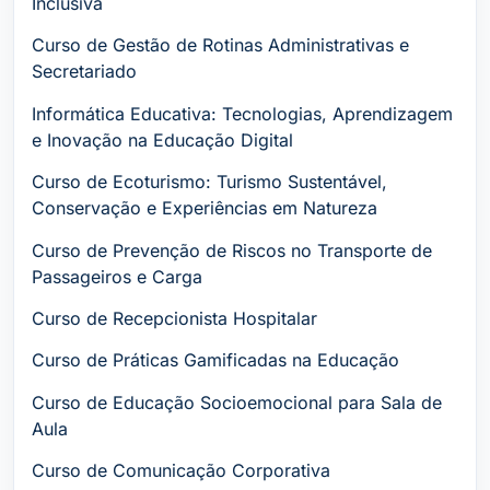
Inclusiva
Curso de Gestão de Rotinas Administrativas e
Secretariado
Informática Educativa: Tecnologias, Aprendizagem
e Inovação na Educação Digital
Curso de Ecoturismo: Turismo Sustentável,
Conservação e Experiências em Natureza
Curso de Prevenção de Riscos no Transporte de
Passageiros e Carga
Curso de Recepcionista Hospitalar
Curso de Práticas Gamificadas na Educação
Curso de Educação Socioemocional para Sala de
Aula
Curso de Comunicação Corporativa