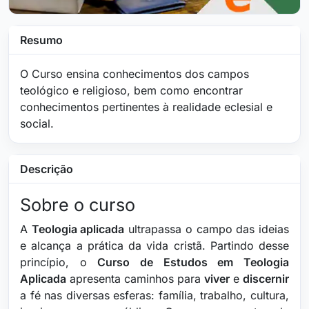
Resumo
O Curso ensina conhecimentos dos campos
teológico e religioso, bem como encontrar
conhecimentos pertinentes à realidade eclesial e
social.
Descrição
Sobre o curso
A
Teologia aplicada
ultrapassa o campo das ideias
e alcança a prática da vida cristã. Partindo desse
princípio, o
Curso de Estudos em Teologia
Aplicada
apresenta caminhos para
viver
e
discernir
a fé nas diversas esferas: família, trabalho, cultura,