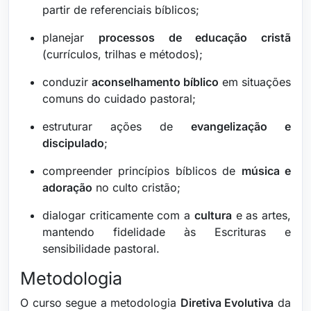
partir de referenciais bíblicos;
planejar
processos de educação cristã
(currículos, trilhas e métodos);
conduzir
aconselhamento bíblico
em situações
comuns do cuidado pastoral;
estruturar ações de
evangelização e
discipulado
;
compreender princípios bíblicos de
música e
adoração
no culto cristão;
dialogar criticamente com a
cultura
e as artes,
mantendo fidelidade às Escrituras e
sensibilidade pastoral.
Metodologia
O curso segue a metodologia
Diretiva Evolutiva
da