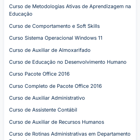
Curso de Metodologias Ativas de Aprendizagem na
Educação
Curso de Comportamento e Soft Skills
Curso Sistema Operacional Windows 11
Curso de Auxiliar de Almoxarifado
Curso de Educação no Desenvolvimento Humano
Curso Pacote Office 2016
Curso Completo de Pacote Office 2016
Curso de Auxiliar Administrativo
Curso de Assistente Contábil
Curso de Auxiliar de Recursos Humanos
Curso de Rotinas Administrativas em Departamento