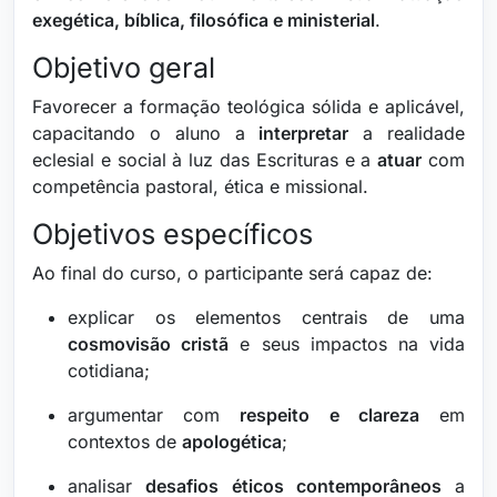
exegética, bíblica, filosófica e ministerial
.
Objetivo geral
Favorecer a formação teológica sólida e aplicável,
capacitando o aluno a
interpretar
a realidade
eclesial e social à luz das Escrituras e a
atuar
com
competência pastoral, ética e missional.
Objetivos específicos
Ao final do curso, o participante será capaz de:
explicar os elementos centrais de uma
cosmovisão cristã
e seus impactos na vida
cotidiana;
argumentar com
respeito e clareza
em
contextos de
apologética
;
analisar
desafios éticos contemporâneos
a