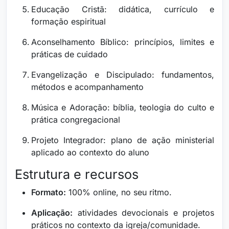
Educação Cristã: didática, currículo e
formação espiritual
Aconselhamento Bíblico: princípios, limites e
práticas de cuidado
Evangelização e Discipulado: fundamentos,
métodos e acompanhamento
Música e Adoração: bíblia, teologia do culto e
prática congregacional
Projeto Integrador: plano de ação ministerial
aplicado ao contexto do aluno
Estrutura e recursos
Formato:
100% online, no seu ritmo.
Aplicação:
atividades devocionais e projetos
práticos no contexto da igreja/comunidade.