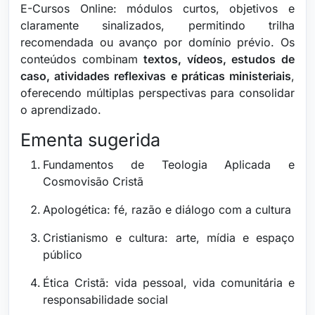
E-Cursos Online: módulos curtos, objetivos e
claramente sinalizados, permitindo trilha
recomendada ou avanço por domínio prévio. Os
conteúdos combinam
textos, vídeos, estudos de
caso, atividades reflexivas e práticas ministeriais
,
oferecendo múltiplas perspectivas para consolidar
o aprendizado.
Ementa sugerida
Fundamentos de Teologia Aplicada e
Cosmovisão Cristã
Apologética: fé, razão e diálogo com a cultura
Cristianismo e cultura: arte, mídia e espaço
público
Ética Cristã: vida pessoal, vida comunitária e
responsabilidade social