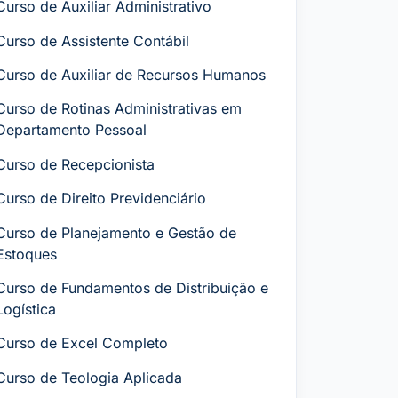
Curso de Auxiliar Administrativo
Curso de Assistente Contábil
Curso de Auxiliar de Recursos Humanos
Curso de Rotinas Administrativas em
Departamento Pessoal
Curso de Recepcionista
Curso de Direito Previdenciário
Curso de Planejamento e Gestão de
Estoques
Curso de Fundamentos de Distribuição e
Logística
Curso de Excel Completo
Curso de Teologia Aplicada