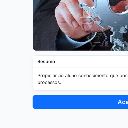
Resumo
Propiciar ao aluno conhecimento que pos
processos.
Ace