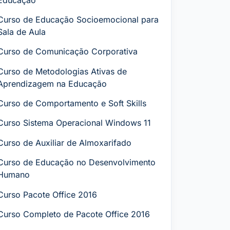
Curso de Educação Socioemocional para
Sala de Aula
Curso de Comunicação Corporativa
Curso de Metodologias Ativas de
Aprendizagem na Educação
Curso de Comportamento e Soft Skills
Curso Sistema Operacional Windows 11
Curso de Auxiliar de Almoxarifado
Curso de Educação no Desenvolvimento
Humano
Curso Pacote Office 2016
Curso Completo de Pacote Office 2016