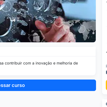
sa contribuir com a inovação e melhoria de
ssar curso