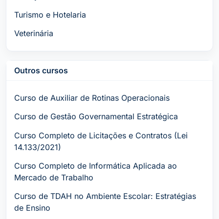
Turismo e Hotelaria
Veterinária
Outros cursos
Curso de Auxiliar de Rotinas Operacionais
Curso de Gestão Governamental Estratégica
Curso Completo de Licitações e Contratos (Lei
14.133/2021)
Curso Completo de Informática Aplicada ao
Mercado de Trabalho
Curso de TDAH no Ambiente Escolar: Estratégias
de Ensino