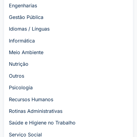
Engenharias
Gestão Pública
Idiomas / Línguas
Informática
Meio Ambiente
Nutrição
Outros
Psicologia
Recursos Humanos
Rotinas Administrativas
Saúde e Higiene no Trabalho
Serviço Social