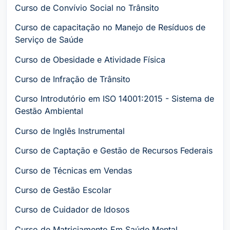
Curso de Convívio Social no Trânsito
Curso de capacitação no Manejo de Resíduos de
Serviço de Saúde
Curso de Obesidade e Atividade Física
Curso de Infração de Trânsito
Curso Introdutório em ISO 14001:2015 - Sistema de
Gestão Ambiental
Curso de Inglês Instrumental
Curso de Captação e Gestão de Recursos Federais
Curso de Técnicas em Vendas
Curso de Gestão Escolar
Curso de Cuidador de Idosos
Curso de Matriciamento Em Saúde Mental