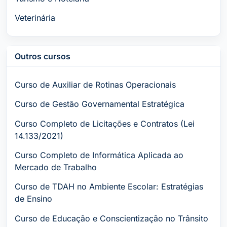
Veterinária
Outros cursos
Curso de Auxiliar de Rotinas Operacionais
Curso de Gestão Governamental Estratégica
Curso Completo de Licitações e Contratos (Lei
14.133/2021)
Curso Completo de Informática Aplicada ao
Mercado de Trabalho
Curso de TDAH no Ambiente Escolar: Estratégias
de Ensino
Curso de Educação e Conscientização no Trânsito