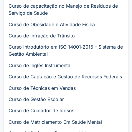
Curso de capacitação no Manejo de Resíduos de
Serviço de Saúde
Curso de Obesidade e Atividade Física
Curso de Infração de Trânsito
Curso Introdutório em ISO 14001:2015 - Sistema de
Gestão Ambiental
Curso de Inglês Instrumental
Curso de Captação e Gestão de Recursos Federais
Curso de Técnicas em Vendas
Curso de Gestão Escolar
Curso de Cuidador de Idosos
Curso de Matriciamento Em Saúde Mental