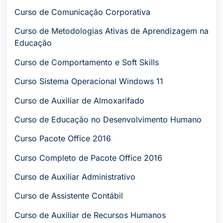
Curso de Comunicação Corporativa
Curso de Metodologias Ativas de Aprendizagem na
Educação
Curso de Comportamento e Soft Skills
Curso Sistema Operacional Windows 11
Curso de Auxiliar de Almoxarifado
Curso de Educação no Desenvolvimento Humano
Curso Pacote Office 2016
Curso Completo de Pacote Office 2016
Curso de Auxiliar Administrativo
Curso de Assistente Contábil
Curso de Auxiliar de Recursos Humanos