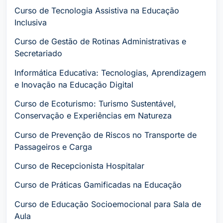
Curso de Tecnologia Assistiva na Educação
Inclusiva
Curso de Gestão de Rotinas Administrativas e
Secretariado
Informática Educativa: Tecnologias, Aprendizagem
e Inovação na Educação Digital
Curso de Ecoturismo: Turismo Sustentável,
Conservação e Experiências em Natureza
Curso de Prevenção de Riscos no Transporte de
Passageiros e Carga
Curso de Recepcionista Hospitalar
Curso de Práticas Gamificadas na Educação
Curso de Educação Socioemocional para Sala de
Aula