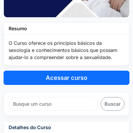
Resumo
O Curso oferece os princípios básicos da
sexologia e conhecimentos básicos que possam
ajudar-lo a compreender sobre a sexualidade.
Acessar curso
Buscar
Detalhes do Curso