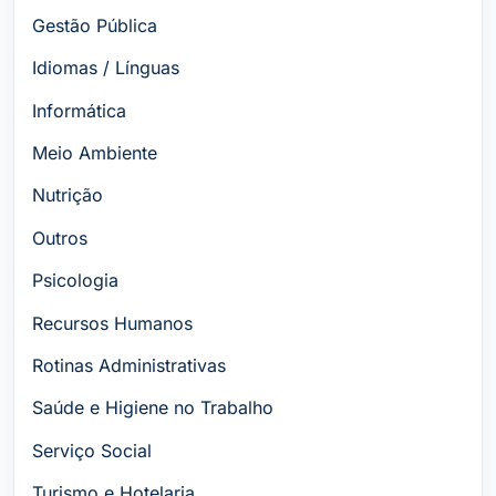
Gestão Pública
Idiomas / Línguas
Informática
Meio Ambiente
Nutrição
Outros
Psicologia
Recursos Humanos
Rotinas Administrativas
Saúde e Higiene no Trabalho
Serviço Social
Turismo e Hotelaria