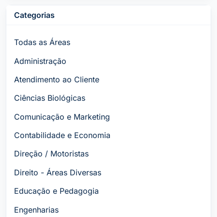
Categorias
Todas as Áreas
Administração
Atendimento ao Cliente
Ciências Biológicas
Comunicação e Marketing
Contabilidade e Economia
Direção / Motoristas
Direito - Áreas Diversas
Educação e Pedagogia
Engenharias