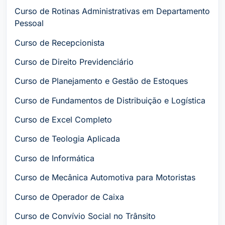
Curso de Rotinas Administrativas em Departamento
Pessoal
Curso de Recepcionista
Curso de Direito Previdenciário
Curso de Planejamento e Gestão de Estoques
Curso de Fundamentos de Distribuição e Logística
Curso de Excel Completo
Curso de Teologia Aplicada
Curso de Informática
Curso de Mecânica Automotiva para Motoristas
Curso de Operador de Caixa
Curso de Convívio Social no Trânsito